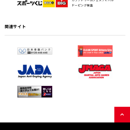
ドーピング検査
関連サイト