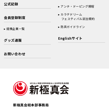
公式記録
アンチ・ドーピング規程
カラテドリーム
会員登録制度
フェスティバル試合規約
防具ガイドライン
提携企業一覧
Englishサイト
グッズ通販
お問い合わせ
新極真会総本部事務局