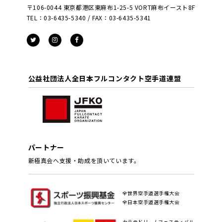
〒106-0044 東京都港区東麻布1-25-5 VORT麻布イースト8F
TEL：03-6435-5340 / FAX：03-6435-5341
公益社団法人全日本フルコンタクト空手道連盟
パートナー
新極真会へ支援・助成を頂いています。
全世界空手道選手権大会
全日本空手道選手権大会
カラテドリームフェスティバル