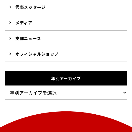
代表メッセージ
メディア
支部ニュース
オフィシャルショップ
年別アーカイブ