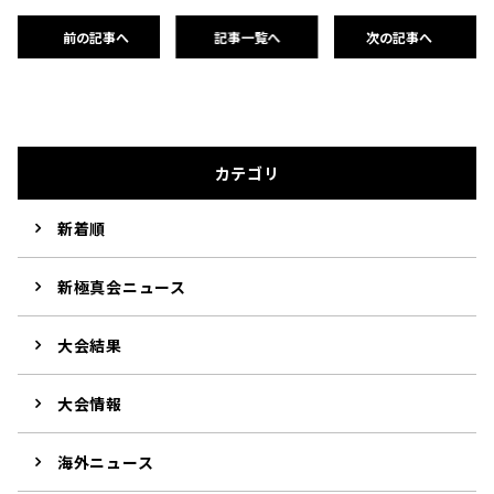
前の記事へ
記事一覧へ
次の記事へ
カテゴリ
新着順
新極真会ニュース
大会結果
大会情報
海外ニュース