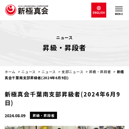
ENGLISH
MENU
ニュース
昇級・昇段者
ホーム
>
ニュース
>
ニュース
>
支部ニュース
>
昇級・昇段者
>
新極
真会千葉南支部昇級者(2024年6月9日)
新極真会千葉南支部昇級者(2024年6月9
日)
2024.08.09
昇級・昇段者