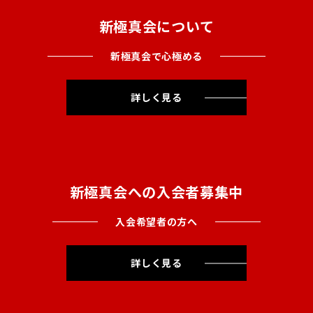
新極真会について
新極真会で心極める
詳しく見る
新極真会への入会者募集中
入会希望者の方へ
詳しく見る