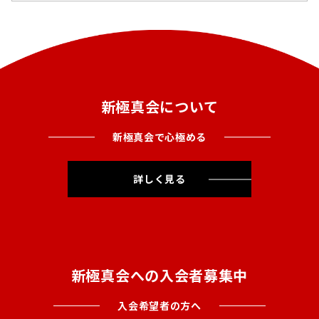
新極真会について
新極真会で心極める
詳しく見る
新極真会への入会者募集中
入会希望者の方へ