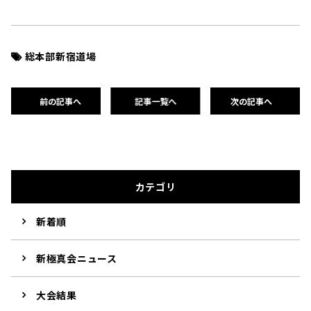
総本部新宿道場
前の記事へ
記事一覧へ
次の記事へ
カテゴリ
新着順
新極真会ニュース
大会結果