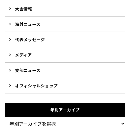
大会情報
海外ニュース
代表メッセージ
メディア
支部ニュース
オフィシャルショップ
年別アーカイブ