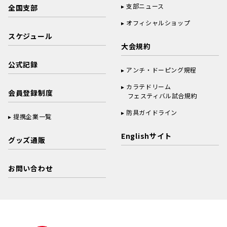
支部ニュース
全国支部
オフィシャルショップ
スケジュール
大会規約
公式記録
アンチ・ドーピング規程
カラテドリーム
会員登録制度
フェスティバル試合規約
防具ガイドライン
提携企業一覧
Englishサイト
グッズ通販
お問い合わせ