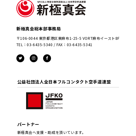
新極真会総本部事務局
〒106-0044 東京都港区東麻布1-25-5 VORT麻布イースト8F
TEL：03-6435-5340 / FAX：03-6435-5341
公益社団法人全日本フルコンタクト空手道連盟
パートナー
新極真会へ支援・助成を頂いています。