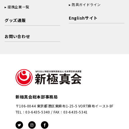
防具ガイドライン
提携企業一覧
Englishサイト
グッズ通販
お問い合わせ
新極真会総本部事務局
〒106-0044 東京都港区東麻布1-25-5 VORT麻布イースト8F
TEL：03-6435-5340 / FAX：03-6435-5341