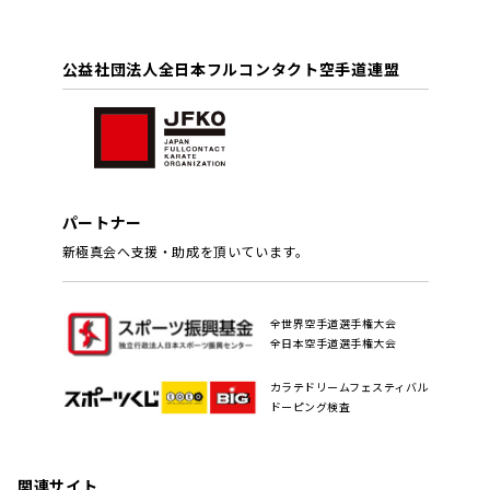
公益社団法人全日本フルコンタクト空手道連盟
パートナー
新極真会へ支援・助成を頂いています。
全世界空手道選手権大会
全日本空手道選手権大会
カラテドリームフェスティバル
ドーピング検査
関連サイト