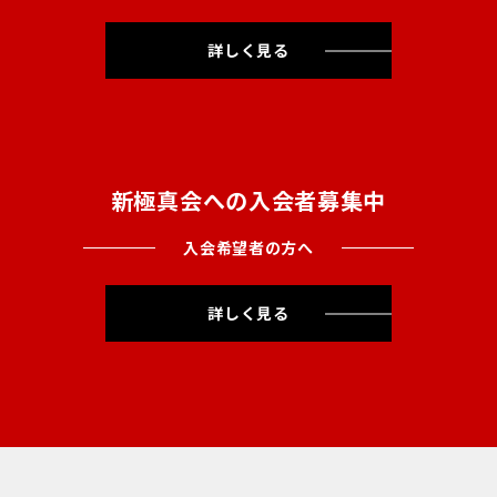
詳しく見る
新極真会への入会者募集中
入会希望者の方へ
詳しく見る