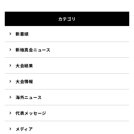
カテゴリ
新着順
新極真会ニュース
大会結果
大会情報
海外ニュース
代表メッセージ
メディア