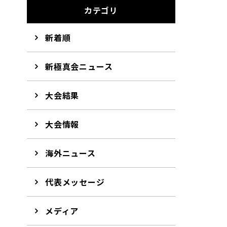
カテゴリ
新着順
新極真会ニュース
大会結果
大会情報
海外ニュース
代表メッセージ
メディア