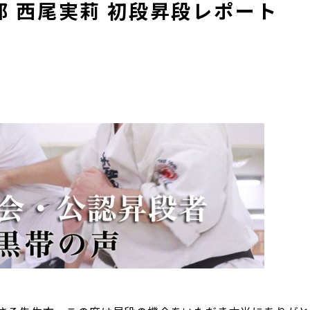
 西尾実莉 初段昇段レポート