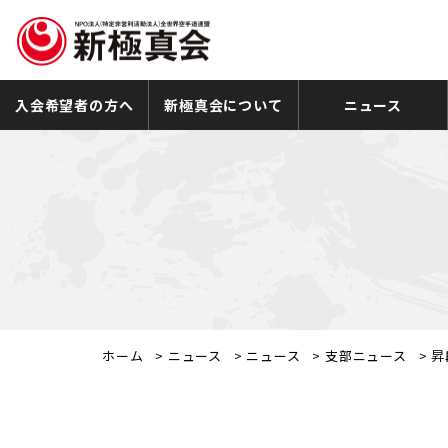
入会希望者の方へ
新極真会について
ニュース
ホーム
>
ニュース
>
ニュース
>
支部ニュース
>
昇