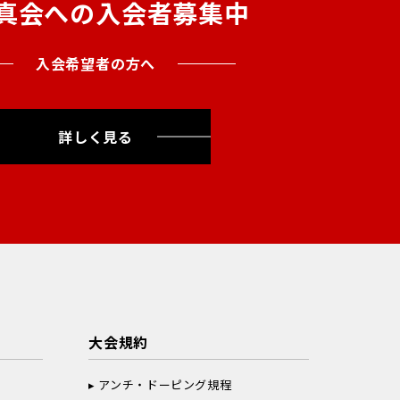
真会への入会者募集中
入会希望者の方へ
詳しく見る
大会規約
アンチ・ドーピング規程