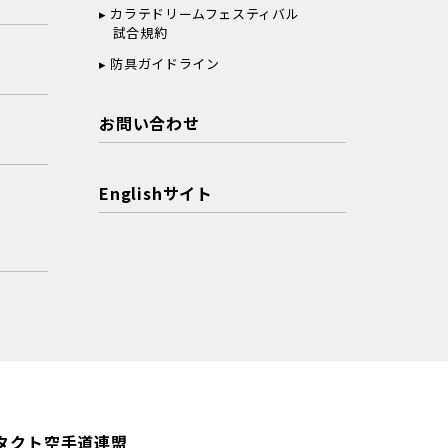
カラテドリームフェスティバル
試合規約
防具ガイドライン
お問い合わせ
Englishサイト
タクト空手道連盟