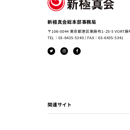
新極真会総本部事務局
〒106-0044 東京都港区東麻布1-25-5 VORT
TEL：03-6435-5340 / FAX：03-6435-5341
関連サイト