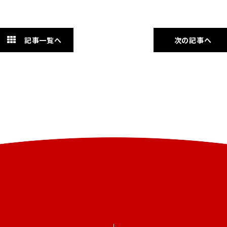
記事一覧へ
次の記事へ