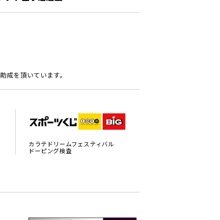
助成を頂いています。
カラテドリームフェスティバル
ドーピング検査