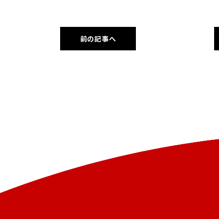
前の記事へ