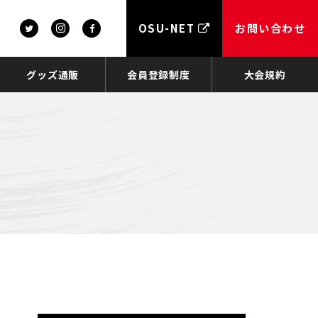
OSU-NET
お問い合わせ
グッズ通販
会員登録制度
大会規約