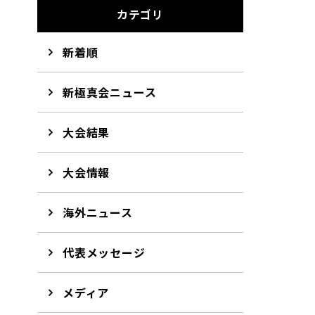
カテゴリ
新着順
新極真会ニュース
大会結果
大会情報
海外ニュース
代表メッセージ
メディア