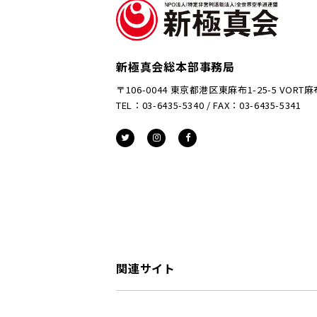
新極真会総本部事務局
〒106-0044 東京都港区東麻布1-25-5 VORT
TEL：03-6435-5340 / FAX：03-6435-5341
関連サイト