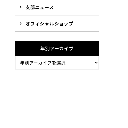
支部ニュース
オフィシャルショップ
年別アーカイブ