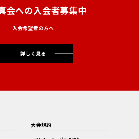
真会への入会者募集中
入会希望者の方へ
詳しく見る
大会規約