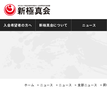
入会希望者の方へ
新極真会について
ニュース
ホーム
>
ニュース
>
ニュース
>
支部ニュース
>
昇