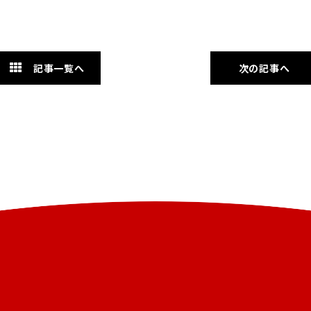
記事一覧へ
次の記事へ