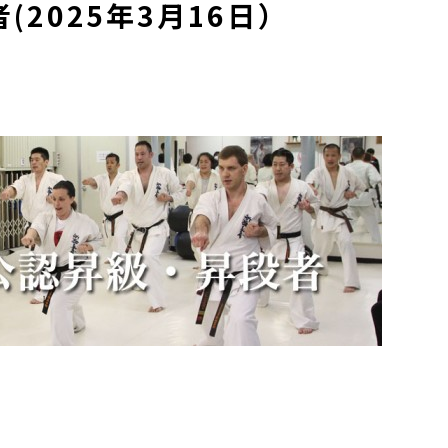
2025年3月16日）