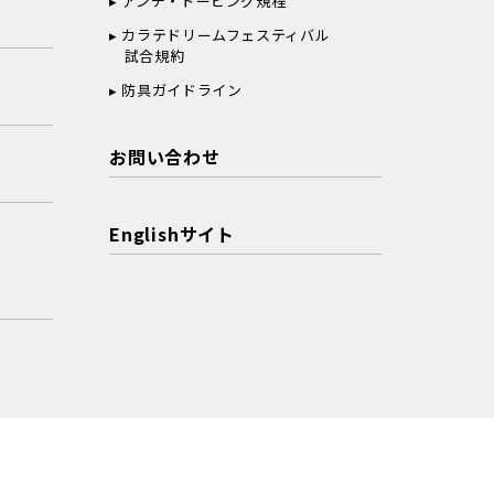
アンチ・ドーピング規程
カラテドリームフェスティバル
試合規約
防具ガイドライン
お問い合わせ
Englishサイト