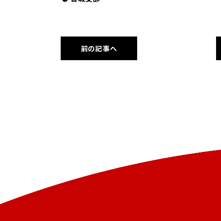
前の記事へ