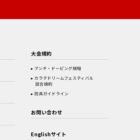
大会規約
アンチ・ドーピング規程
カラテドリームフェスティバル
試合規約
防具ガイドライン
お問い合わせ
Englishサイト