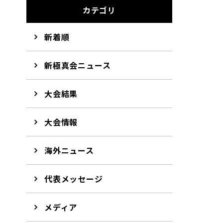
カテゴリ
新着順
新極真会ニュース
大会結果
大会情報
海外ニュース
代表メッセージ
メディア