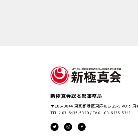
新極真会総本部事務局
〒106-0044 東京都港区東麻布1-25-5 VORT
TEL：03-6435-5340 / FAX：03-6435-5341