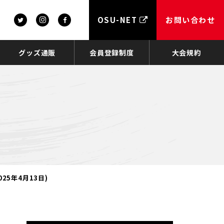
OSU-NET
お問い合わせ
グッズ通販
会員登録制度
大会規約
25年4月13日)