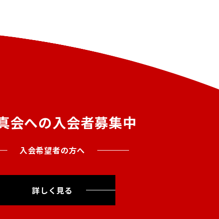
真会への入会者募集中
入会希望者の方へ
詳しく見る