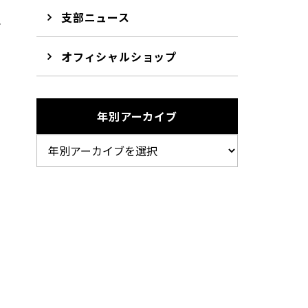
支部ニュース
れ
オフィシャルショップ
年別アーカイブ
、