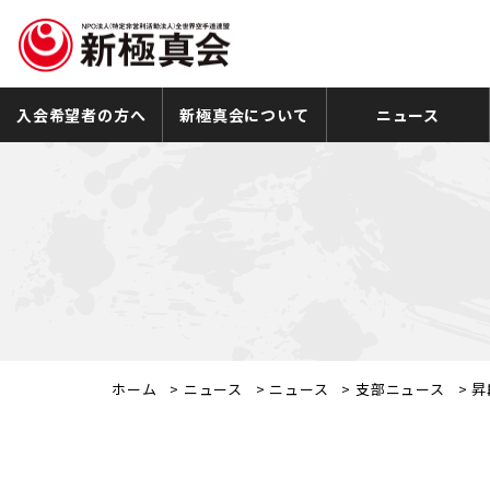
入会希望者の方へ
新極真会について
ニュース
ホーム
>
ニュース
>
ニュース
>
支部ニュース
>
昇