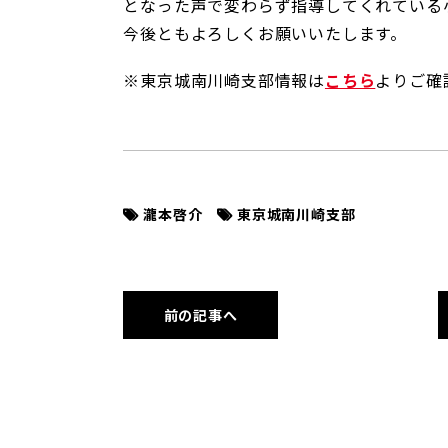
となった声で変わらず指導してくれている
今後ともよろしくお願いいたします。
※東京城南川崎支部情報は
こちら
よりご確
瀧本啓介
東京城南川崎支部
前の記事へ