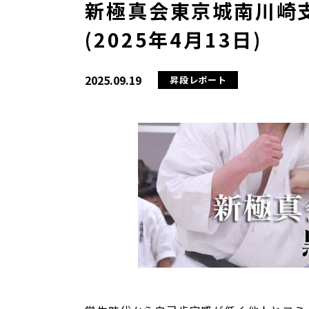
新極真会東京城南川崎支
(2025年4月13日)
2025.09.19
昇段レポート