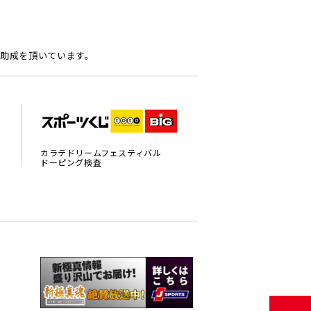
助成を頂いています。
カラテドリームフェスティバル
ドーピング検査