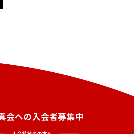
真会への入会者募集中
入会希望者の方へ