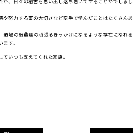
たが、日々の稽古を思い出し落ち着いてすることがでしま
儀や努力する事の大切さなど空手で学んだことはたくさん
に、道場の後輩達の頑張るきっかけになるような存在になれる
います。
していつも支えてくれた家族。