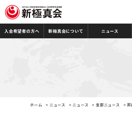
入会希望者の方へ
新極真会について
ニュース
ホーム
>
ニュース
>
ニュース
>
支部ニュース
>
昇