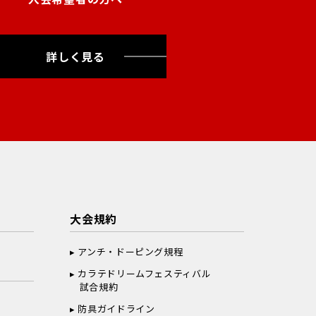
詳しく見る
大会規約
アンチ・ドーピング規程
カラテドリームフェスティバル
試合規約
防具ガイドライン