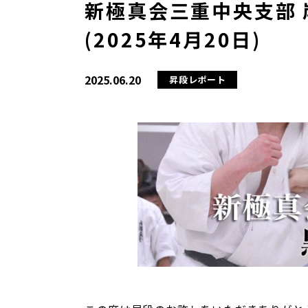
新極真会三重中央支部 
(2025年4月20日)
2025.06.20
昇段レポート