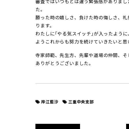
審査ではいつもとは違う緊張感がありまし
た。
勝った時の嬉しさ、負けた時の悔しさ、礼
ります。
わたしに｢やる気スイッチ｣が入ったよう
ようこれからも努力を続けていきたいと思
寺家師範、先生方、先輩や道場の仲間、そ
ありがとうございました。
岸江藍沙
三重中央支部