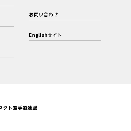
お問い合わせ
Englishサイト
タクト空手道連盟