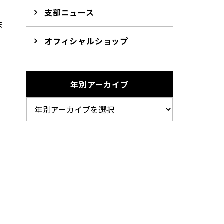
支部ニュース
ま
オフィシャルショップ
年別アーカイブ