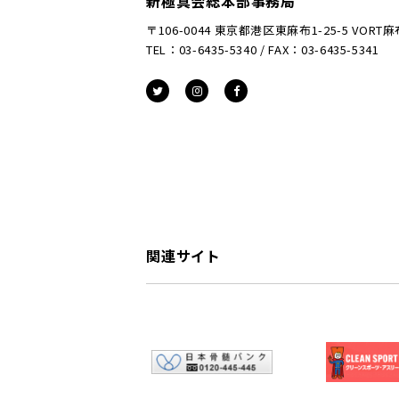
新極真会総本部事務局
〒106-0044 東京都港区東麻布1-25-5 VORT
TEL：03-6435-5340 / FAX：03-6435-5341
関連サイト