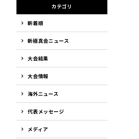
カテゴリ
新着順
新極真会ニュース
大会結果
大会情報
海外ニュース
代表メッセージ
メディア