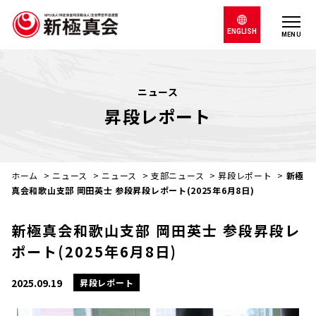
ENGLISH
MENU
ニュース
昇段レポート
ホーム
>
ニュース
>
ニュース
>
支部ニュース
>
昇段レポート
>
新極
真会和歌山支部 岡田英士 参段昇段レポート(2025年6月8日)
新極真会和歌山支部 岡田英士 参段昇段レ
ポート(2025年6月8日)
2025.09.19
昇段レポート