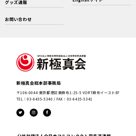
グッズ通販
お問い合わせ
新極真会総本部事務局
〒106-0044 東京都港区東麻布1-25-5 VORT麻布イースト8F
TEL：03-6435-5340 / FAX：03-6435-5341
公益社団法人全日本フルコンタクト空手道連盟