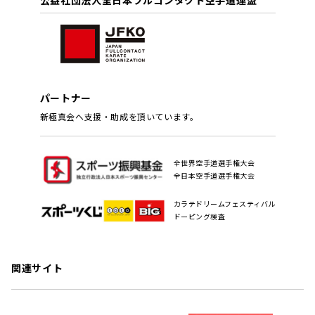
パートナー
新極真会へ支援・助成を頂いています。
全世界空手道選手権大会
全日本空手道選手権大会
カラテドリームフェスティバル
ドーピング検査
関連サイト