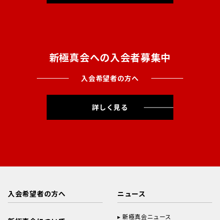
新極真会への入会者募集中
入会希望者の方へ
詳しく見る
入会希望者の方へ
ニュース
新極真会ニュース