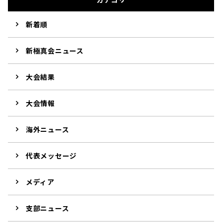
新着順
新極真会ニュース
大会結果
大会情報
海外ニュース
代表メッセージ
メディア
支部ニュース