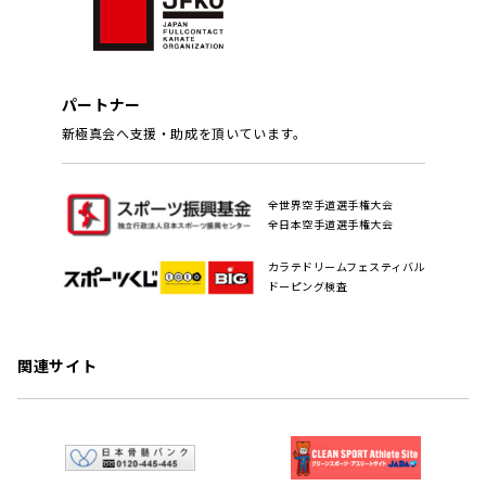
パートナー
新極真会へ支援・助成を頂いています。
全世界空手道選手権大会
全日本空手道選手権大会
カラテドリームフェスティバル
ドーピング検査
関連サイト