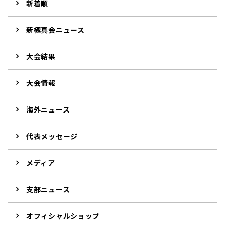
新着順
新極真会ニュース
大会結果
大会情報
海外ニュース
代表メッセージ
メディア
支部ニュース
オフィシャルショップ