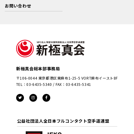
お問い合わせ
新極真会総本部事務局
〒106-0044 東京都港区東麻布1-25-5 VORT麻布イースト8F
TEL：03-6435-5340 / FAX：03-6435-5341
公益社団法人全日本フルコンタクト空手道連盟