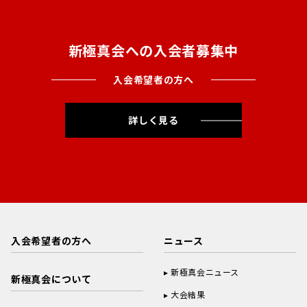
新極真会への入会者募集中
入会希望者の方へ
詳しく見る
入会希望者の方へ
ニュース
新極真会ニュース
新極真会について
大会結果