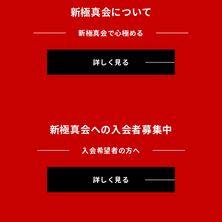
新極真会について
新極真会で心極める
詳しく見る
新極真会への入会者募集中
入会希望者の方へ
詳しく見る