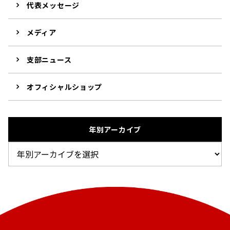
代表メッセージ
メディア
支部ニュース
オフィシャルショップ
年別アーカイブ