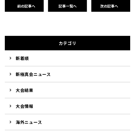
前の記事へ
記事一覧へ
次の記事へ
カテゴリ
新着順
新極真会ニュース
大会結果
大会情報
海外ニュース