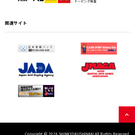
ドーピング検査
関連サイト
Copyright © 2026 SHINKYOKUSHINKAI All Rights Reserved.