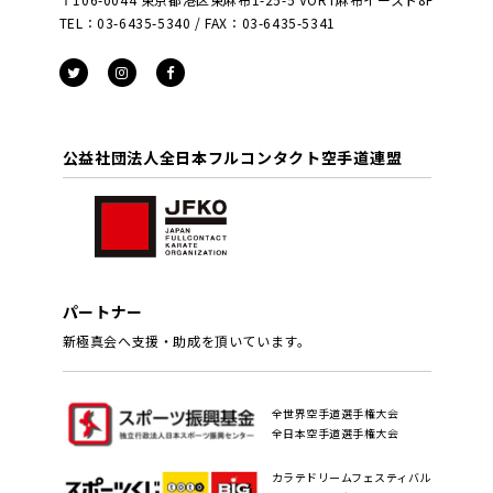
TEL：03-6435-5340 / FAX：03-6435-5341
公益社団法人全日本フルコンタクト空手道連盟
パートナー
新極真会へ支援・助成を頂いています。
全世界空手道選手権大会
全日本空手道選手権大会
カラテドリームフェスティバル