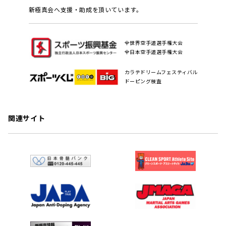
新極真会へ支援・助成を頂いています。
全世界空手道選手権大会
全日本空手道選手権大会
カラテドリームフェスティバル
ドーピング検査
関連サイト