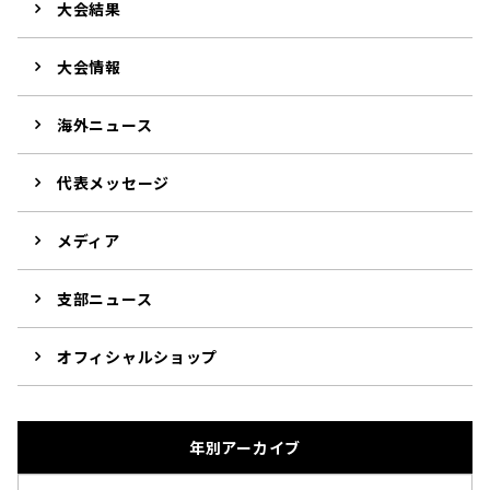
大会結果
大会情報
海外ニュース
代表メッセージ
メディア
支部ニュース
オフィシャルショップ
年別アーカイブ