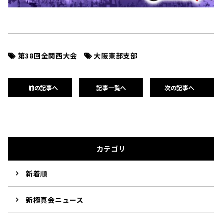
第38回全関西大会
大阪東部支部
前の記事へ
記事一覧へ
次の記事へ
カテゴリ
新着順
新極真会ニュース