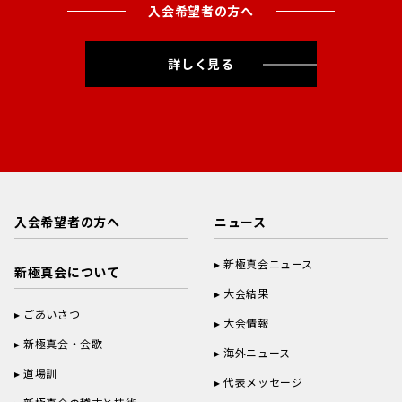
入会希望者の方へ
詳しく見る
入会希望者の方へ
ニュース
新極真会ニュース
新極真会について
大会結果
ごあいさつ
大会情報
新極真会・会歌
海外ニュース
道場訓
代表メッセージ