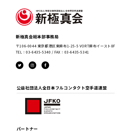
新極真会総本部事務局
〒106-0044 東京都港区東麻布1-25-5 VORT麻布イースト8F
TEL：03-6435-5340 / FAX：03-6435-5341
公益社団法人全日本フルコンタクト空手道連盟
パートナー