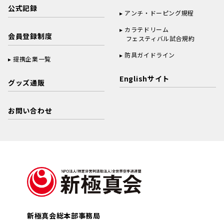
公式記録
アンチ・ドーピング規程
カラテドリーム
会員登録制度
フェスティバル試合規約
防具ガイドライン
提携企業一覧
Englishサイト
グッズ通販
お問い合わせ
新極真会総本部事務局