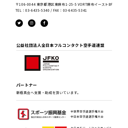
〒106-0044 東京都港区東麻布1-25-5 VORT麻布イースト8F
TEL：03-6435-5340 / FAX：03-6435-5341
公益社団法人全日本フルコンタクト空手道連盟
パートナー
新極真会へ支援・助成を頂いています。
全世界空手道選手権大会
全日本空手道選手権大会
カラテドリームフェスティバル