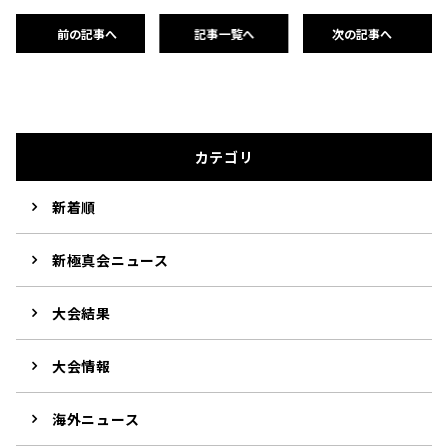
前の記事へ
記事一覧へ
次の記事へ
カテゴリ
新着順
新極真会ニュース
大会結果
大会情報
海外ニュース