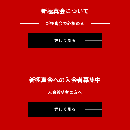
新極真会について
新極真会で心極める
詳しく見る
新極真会への入会者募集中
入会希望者の方へ
詳しく見る