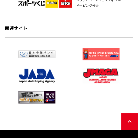
ドーピング検査
関連サイト