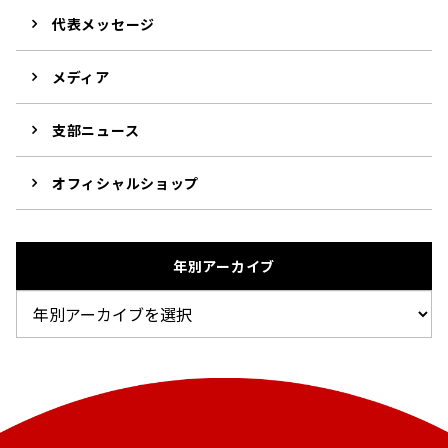
代表メッセージ
メディア
支部ニュース
オフィシャルショップ
年別アーカイブ