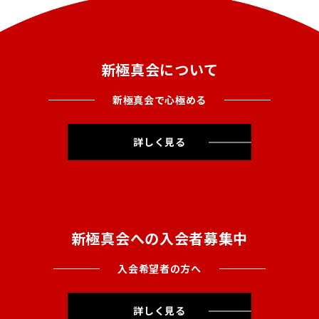
新極真会について
新極真会で心極める
詳しく見る
新極真会への入会者募集中
入会希望者の方へ
詳しく見る