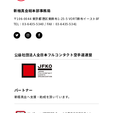
新極真会総本部事務局
〒106-0044 東京都港区東麻布1-25-5 VORT麻布イースト8F
TEL：03-6435-5340 / FAX：03-6435-5341
公益社団法人全日本フルコンタクト空手道連盟
パートナー
新極真会へ支援・助成を頂いています。