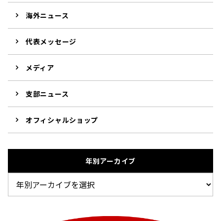
海外ニュース
代表メッセージ
メディア
支部ニュース
オフィシャルショップ
年別アーカイブ