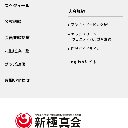
スケジュール
大会規約
公式記録
アンチ・ドーピング規程
カラテドリーム
会員登録制度
フェスティバル試合規約
防具ガイドライン
提携企業一覧
Englishサイト
グッズ通販
お問い合わせ