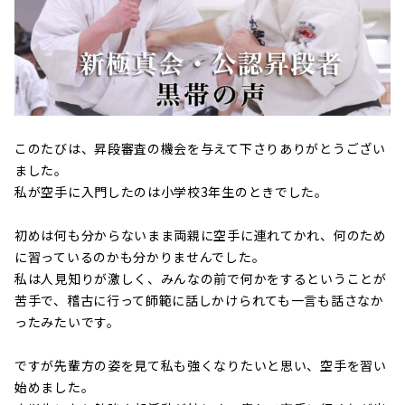
このたびは、昇段審査の機会を与えて下さりありがとうござい
ました。
私が空手に入門したのは小学校3年生のときでした。
初めは何も分からないまま両親に空手に連れてかれ、何のため
に習っているのかも分かりませんでした。
私は人見知りが激しく、みんなの前で何かをするということが
苦手で、稽古に行って師範に話しかけられても一言も話さなか
ったみたいです。
ですが先輩方の姿を見て私も強くなりたいと思い、空手を習い
始めました。