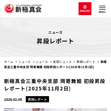
ENGLISH
MENU
ニュース
昇段レポート
ホーム
>
ニュース
>
ニュース
>
支部ニュース
>
昇段レポート
>
新極
真会三重中央支部 岡嵜舞姫 初段昇段レポート(2025年11月2日)
新極真会三重中央支部 岡嵜舞姫 初段昇段
レポート(2025年11月2日)
2026.02.09
昇段レポート