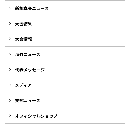
新極真会ニュース
大会結果
大会情報
海外ニュース
代表メッセージ
メディア
支部ニュース
オフィシャルショップ