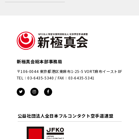
新極真会総本部事務局
〒106-0044 東京都港区東麻布1-25-5 VORT麻布イースト8F
TEL：03-6435-5340 / FAX：03-6435-5341
公益社団法人全日本フルコンタクト空手道連盟