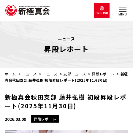
ENGLISH
MENU
ニュース
昇段レポート
ホーム
>
ニュース
>
ニュース
>
支部ニュース
>
昇段レポート
>
新極
真会秋田支部 藤井弘樹 初段昇段レポート(2025年11月30日)
新極真会秋田支部 藤井弘樹 初段昇段レポ
ート(2025年11月30日)
2026.03.09
昇段レポート