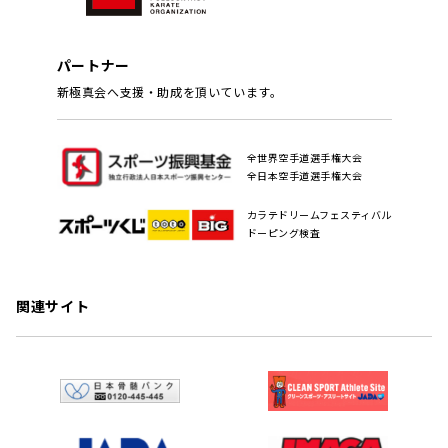
パートナー
新極真会へ支援・助成を頂いています。
全世界空手道選手権大会
全日本空手道選手権大会
カラテドリームフェスティバル
ドーピング検査
関連サイト