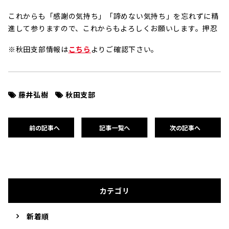
これからも「感謝の気持ち」「諦めない気持ち」を忘れずに精
進して参りますので、これからもよろしくお願いします。押忍
※秋田支部情報は
こちら
よりご確認下さい。
藤井弘樹
秋田支部
前の記事へ
記事一覧へ
次の記事へ
カテゴリ
新着順