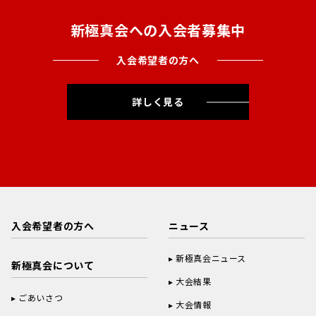
新極真会への入会者募集中
入会希望者の方へ
詳しく見る
入会希望者の方へ
ニュース
新極真会ニュース
新極真会について
大会結果
ごあいさつ
大会情報