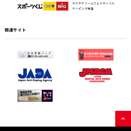
カラテドリームフェスティバル
ドーピング検査
関連サイト