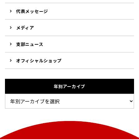
代表メッセージ
メディア
支部ニュース
オフィシャルショップ
年別アーカイブ