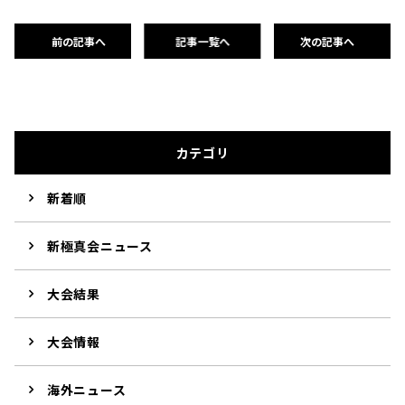
前の記事へ
記事一覧へ
次の記事へ
カテゴリ
新着順
新極真会ニュース
大会結果
大会情報
海外ニュース