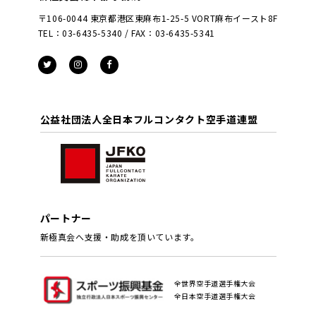
〒106-0044 東京都港区東麻布1-25-5 VORT麻布イースト8F
TEL：03-6435-5340 / FAX：03-6435-5341
公益社団法人全日本フルコンタクト空手道連盟
パートナー
新極真会へ支援・助成を頂いています。
全世界空手道選手権大会
全日本空手道選手権大会