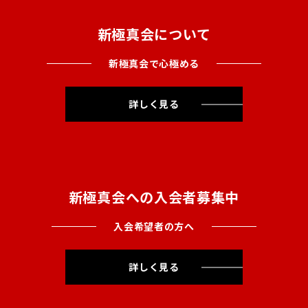
新極真会について
新極真会で心極める
詳しく見る
新極真会への入会者募集中
入会希望者の方へ
詳しく見る