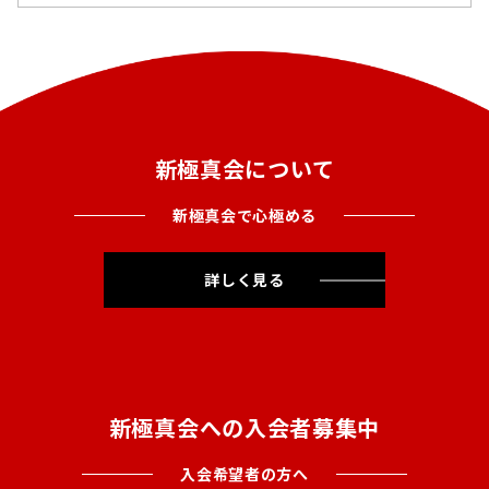
新極真会について
新極真会で心極める
詳しく見る
新極真会への入会者募集中
入会希望者の方へ