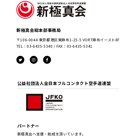
新極真会総本部事務局
〒106-0044 東京都港区東麻布1-25-5 VORT麻布イースト8F
TEL：03-6435-5340 / FAX：03-6435-5341
公益社団法人全日本フルコンタクト空手道連盟
パートナー
新極真会へ支援・助成を頂いています。