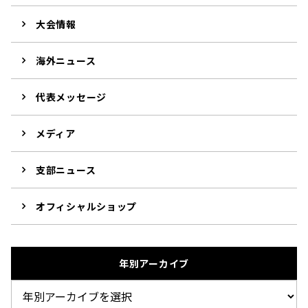
大会情報
海外ニュース
代表メッセージ
メディア
支部ニュース
オフィシャルショップ
年別アーカイブ