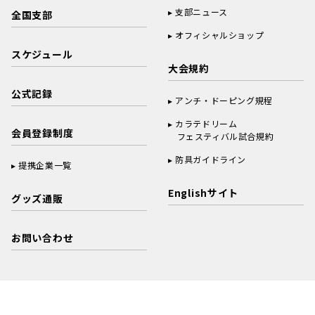
支部ニュース
全国支部
オフィシャルショップ
スケジュール
大会規約
公式記録
アンチ・ドーピング規程
カラテドリーム
会員登録制度
フェスティバル試合規約
防具ガイドライン
提携企業一覧
Englishサイト
グッズ通販
お問い合わせ