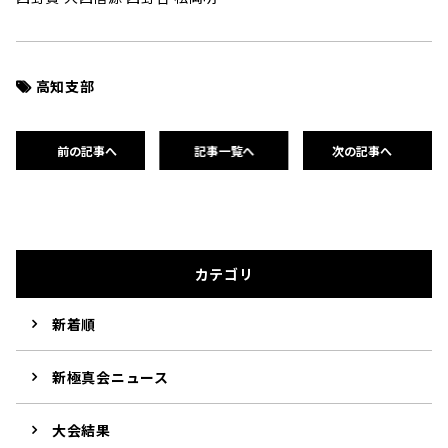
高知支部
前の記事へ
記事一覧へ
次の記事へ
カテゴリ
新着順
新極真会ニュース
大会結果