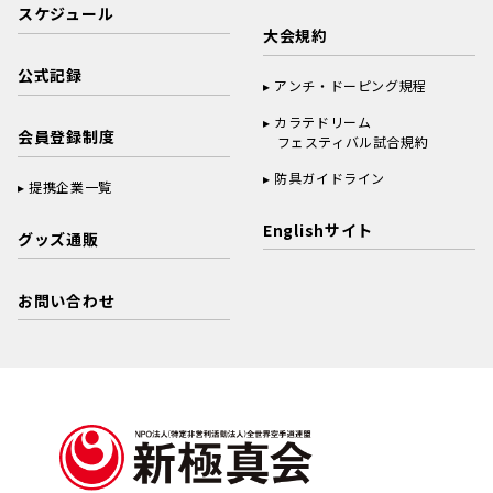
スケジュール
大会規約
公式記録
アンチ・ドーピング規程
カラテドリーム
会員登録制度
フェスティバル試合規約
防具ガイドライン
提携企業一覧
Englishサイト
グッズ通販
お問い合わせ