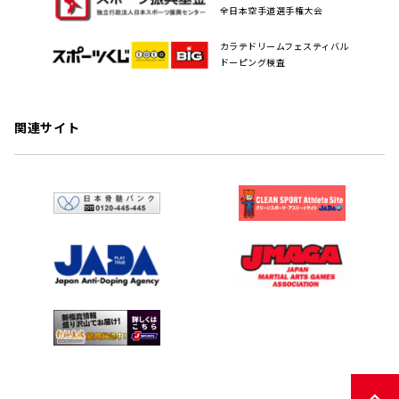
全日本空手道選手権大会
カラテドリームフェスティバル
ドーピング検査
関連サイト