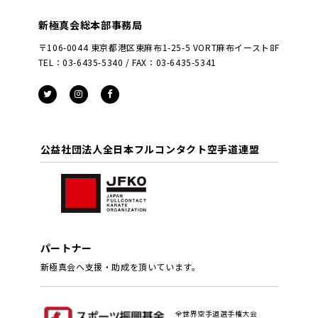
新極真会総本部事務局
〒106-0044 東京都港区東麻布1-25-5 VORT麻布イースト8F
TEL：03-6435-5340 / FAX：03-6435-5341
公益社団法人全日本フルコンタクト空手道連盟
パートナー
新極真会へ支援・助成を頂いています。
全世界空手道選手権大会