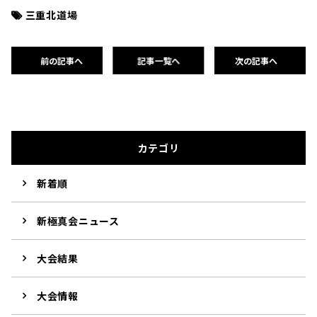
三重北道場
前の記事へ
記事一覧へ
次の記事へ
カテゴリ
新着順
新極真会ニュース
大会結果
大会情報