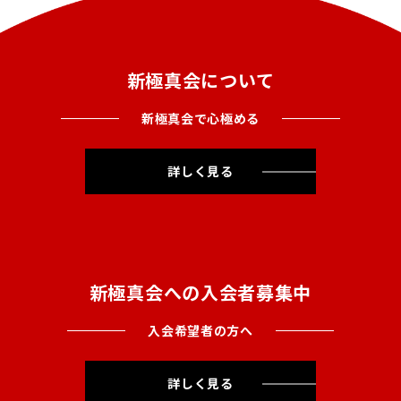
新極真会について
新極真会で心極める
詳しく見る
新極真会への入会者募集中
入会希望者の方へ
詳しく見る