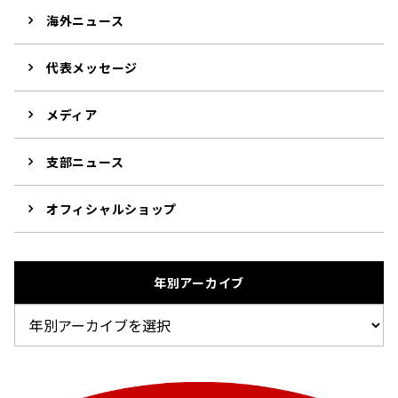
海外ニュース
代表メッセージ
メディア
支部ニュース
オフィシャルショップ
年別アーカイブ