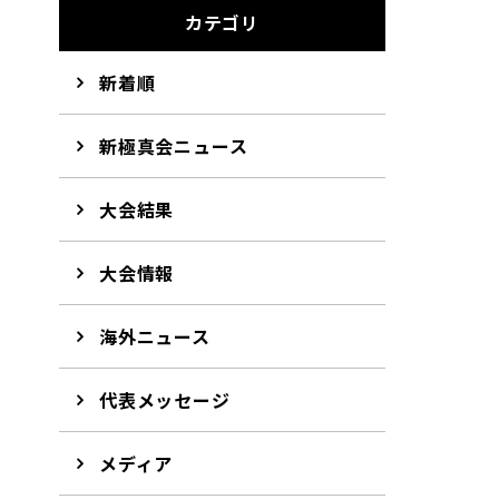
カテゴリ
新着順
新極真会ニュース
大会結果
大会情報
海外ニュース
代表メッセージ
メディア