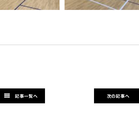
記事一覧へ
次の記事へ