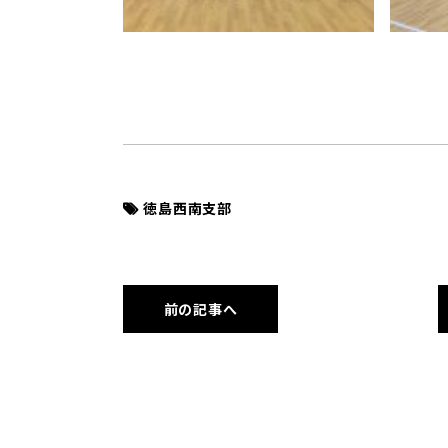
徳島西南支部
前の記事へ