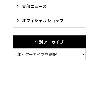
支部ニュース
オフィシャルショップ
年別アーカイブ