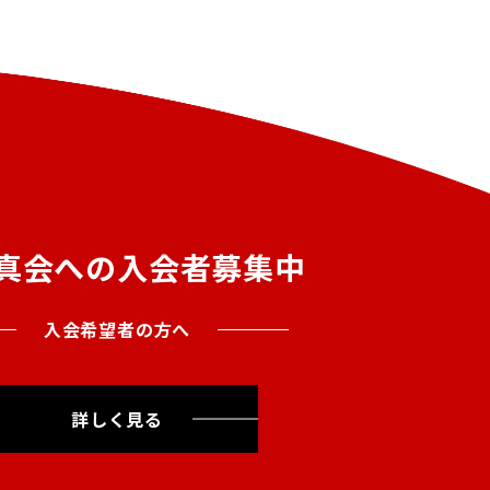
真会への入会者募集中
入会希望者の方へ
詳しく見る