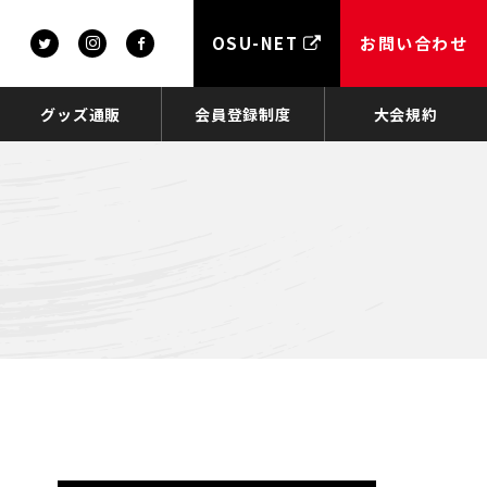
OSU-NET
お問い合わせ
グッズ通販
会員登録制度
大会規約