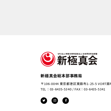
新極真会総本部事務局
〒106-0044 東京都港区東麻布1-25-5 VORT
TEL：03-6435-5340 / FAX：03-6435-5341