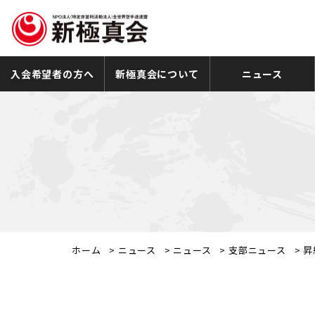
入会希望者の方へ
新極真会について
ニュース
ホーム
>
ニュース
>
ニュース
>
支部ニュース
>
昇