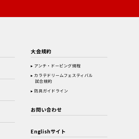
大会規約
アンチ・ドーピング規程
カラテドリームフェスティバル
試合規約
防具ガイドライン
お問い合わせ
Englishサイト