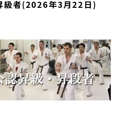
者(2026年3月22日)