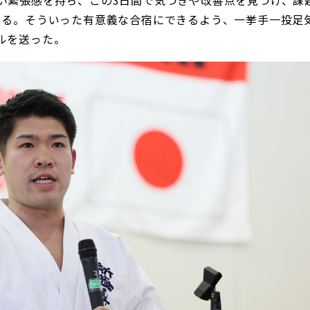
きる。そういった有意義な合宿にできるよう、一挙手一投足
ルを送った。