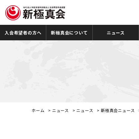
入会希望者の方へ
新極真会について
ニュース
ホーム
>
ニュース
>
ニュース
>
新極真会ニュース