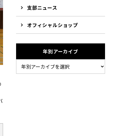
支部ニュース
オフィシャルショップ
年別アーカイブ
の
バ