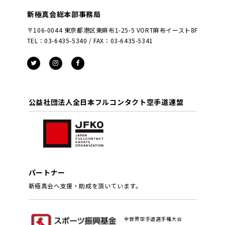
新極真会総本部事務局
〒106-0044 東京都港区東麻布1-25-5 VORT麻布イースト8F
TEL：03-6435-5340 / FAX：03-6435-5341
公益社団法人全日本フルコンタクト空手道連盟
パートナー
新極真会へ支援・助成を頂いています。
全世界空手道選手権大会