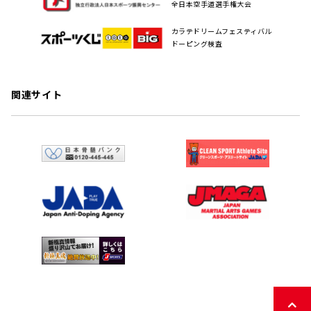
全日本空手道選手権大会
カラテドリームフェスティバル
ドーピング検査
関連サイト