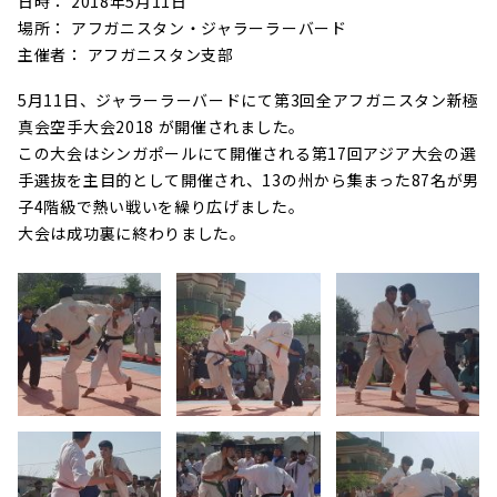
日時： 2018年5月11日
場所： アフガニスタン・ジャラーラーバード
主催者： アフガニスタン支部
5月11日、ジャラーラーバードにて第3回全アフガニスタン新極
真会空手大会2018 が開催されました。
この大会はシンガポールにて開催される第17回アジア大会の選
手選抜を主目的として開催され、13の州から集まった87名が男
子4階級で熱い戦いを繰り広げました。
大会は成功裏に終わりました。