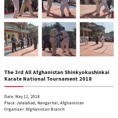
The 3rd All Afghanistan Shinkyokushinkai
Karate National Tournament 2018
Date: May 11, 2018
Place: Jalalabad, Nangarhar, Afghanistan
Organizer: Afghanistan Branch