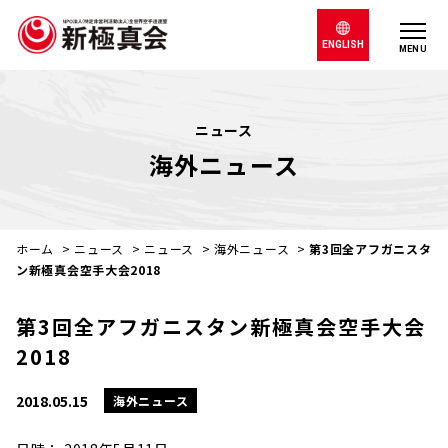
ENGLISH
MENU
ニュース
海外ニュース
ホーム
>
ニュース
>
ニュース
>
海外ニュース
>
第3回全アフガニスタ
ン新極真会空手大会2018
第3回全アフガニスタン新極真会空手大会
2018
2018.05.15
海外ニュース