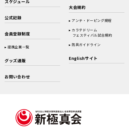
スケジュール
大会規約
公式記録
アンチ・ドーピング規程
カラテドリーム
会員登録制度
フェスティバル試合規約
防具ガイドライン
提携企業一覧
Englishサイト
グッズ通販
お問い合わせ