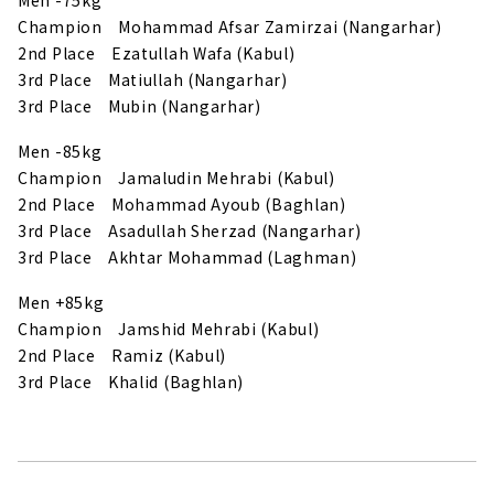
Champion Mohammad Afsar Zamirzai (Nangarhar)
2nd Place Ezatullah Wafa (Kabul)
3rd Place Matiullah (Nangarhar)
3rd Place Mubin (Nangarhar)
Men -85kg
Champion Jamaludin Mehrabi (Kabul)
2nd Place Mohammad Ayoub (Baghlan)
3rd Place Asadullah Sherzad (Nangarhar)
3rd Place Akhtar Mohammad (Laghman)
Men +85kg
Champion Jamshid Mehrabi (Kabul)
2nd Place Ramiz (Kabul)
3rd Place Khalid (Baghlan)