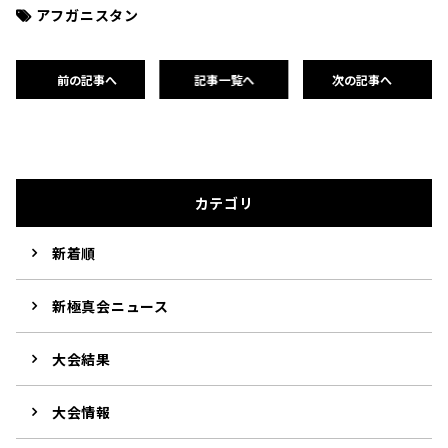
アフガニスタン
前の記事へ
記事一覧へ
次の記事へ
カテゴリ
新着順
新極真会ニュース
大会結果
大会情報