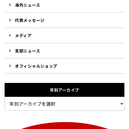
海外ニュース
代表メッセージ
メディア
支部ニュース
オフィシャルショップ
年別アーカイブ