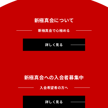
新極真会について
新極真会で心極める
詳しく見る
新極真会への入会者募集中
入会希望者の方へ
詳しく見る