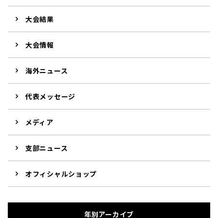
大会結果
大会情報
海外ニュース
代表メッセージ
メディア
支部ニュース
オフィシャルショップ
年別アーカイブ