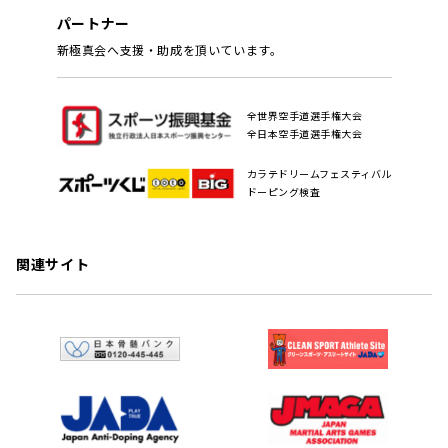
パートナー
新極真会へ支援・助成を頂いています。
全世界空手道選手権大会
全日本空手道選手権大会
カラテドリームフェスティバル
ドーピング検査
関連サイト