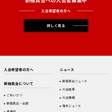
新極真会への入会者募集中
入会希望者の方へ
詳しく見る
入会希望者の方へ
ニュース
新極真会ニュース
新極真会について
大会結果
ごあいさつ
大会情報
新極真会・会歌
海外ニュース
道場訓