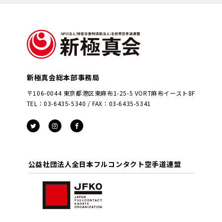
新極真会総本部事務局
〒106-0044 東京都港区東麻布1-25-5 VORT麻布イースト8F
TEL：03-6435-5340 / FAX：03-6435-5341
公益社団法人全日本フルコンタクト空手道連盟