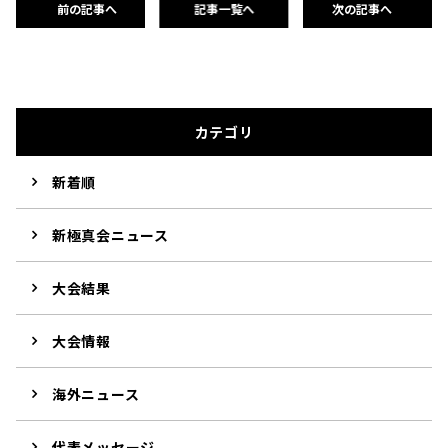
前の記事へ
記事一覧へ
次の記事へ
カテゴリ
新着順
新極真会ニュース
大会結果
大会情報
海外ニュース
代表メッセージ