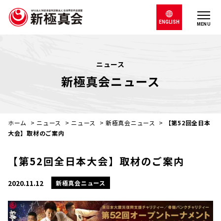
ENGLISH
MENU
ニュース
新極真会ニュース
ホーム
>
ニュース
>
ニュース
>
新極真会ニュース
>
【第52回全日本
大会】取材のご案内
【第52回全日本大会】取材のご案内
2020.11.12
新極真会ニュース