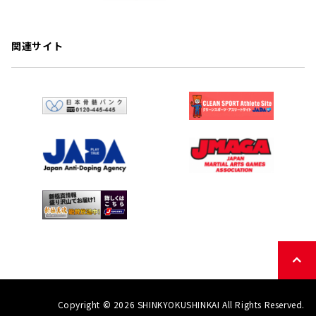
関連サイト
Copyright © 2026 SHINKYOKUSHINKAI All Rights Reserved.