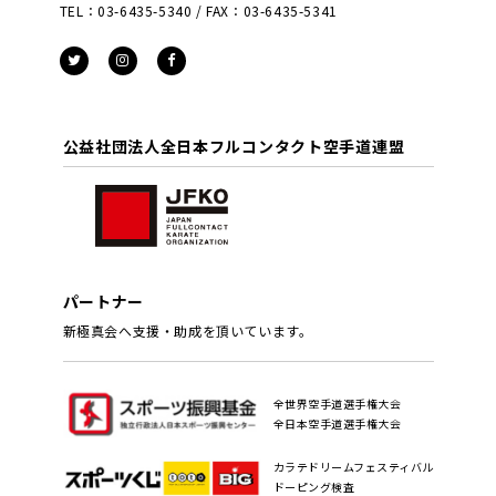
TEL：03-6435-5340 / FAX：03-6435-5341
公益社団法人全日本フルコンタクト空手道連盟
パートナー
新極真会へ支援・助成を頂いています。
全世界空手道選手権大会
全日本空手道選手権大会
カラテドリームフェスティバル
ドーピング検査