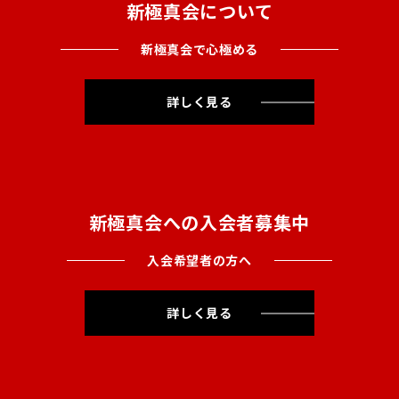
新極真会について
新極真会で心極める
詳しく見る
新極真会への入会者募集中
入会希望者の方へ
詳しく見る