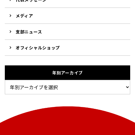
メディア
支部ニュース
オフィシャルショップ
年別アーカイブ