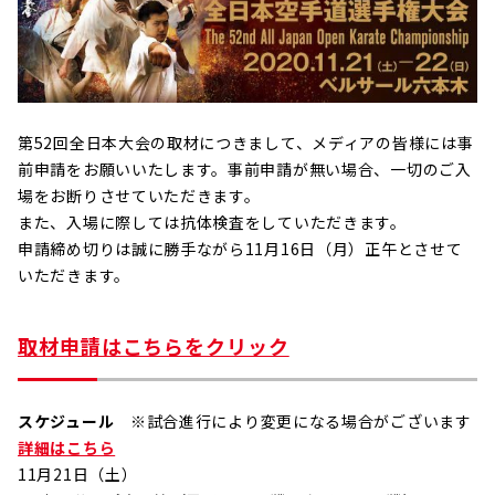
第52回全日本大会の取材につきまして、メディアの皆様には事
前申請をお願いいたします。事前申請が無い場合、一切のご入
場をお断りさせていただきます。
また、入場に際しては抗体検査をしていただきます。
申請締め切りは誠に勝手ながら11月16日（月）正午とさせて
いただきます。
取材申請はこちらをクリック
スケジュール
※試合進行により変更になる場合がございます
詳細はこちら
11月21日（土）