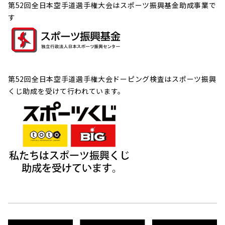
第52回全日本空手道選手権大会はスポーツ振興基金助成事業で
す
第52回全日本空手道選手権大会ドーピング検査はスポーツ振興
くじ助成を受けて行われています。