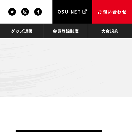
OSU-NET
お問い合わせ
グッズ通販
会員登録制度
大会規約