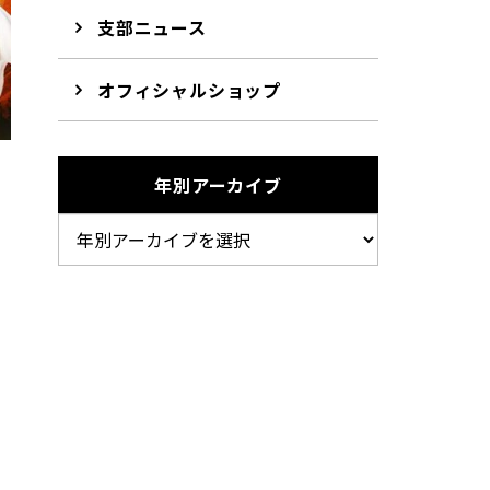
支部ニュース
オフィシャルショップ
年別アーカイブ