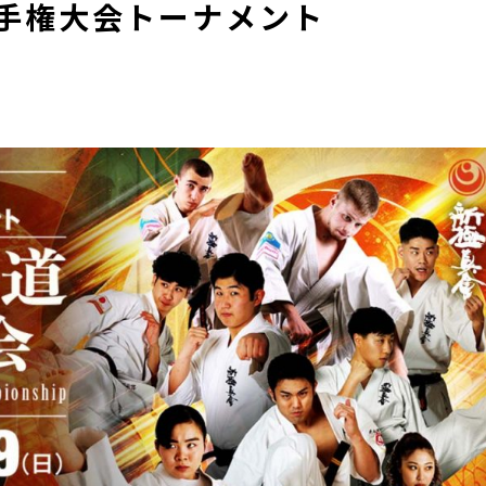
選手権大会トーナメント