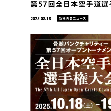
第57回全日本空手道
2025.08.18
新極真会ニュース