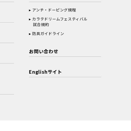
アンチ・ドーピング規程
カラテドリームフェスティバル
試合規約
防具ガイドライン
お問い合わせ
Englishサイト