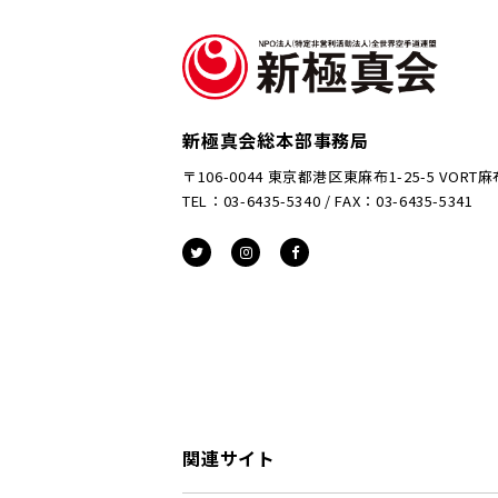
新極真会総本部事務局
〒106-0044 東京都港区東麻布1-25-5 VORT
TEL：03-6435-5340 / FAX：03-6435-5341
関連サイト