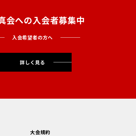
真会への入会者募集中
入会希望者の方へ
詳しく見る
大会規約