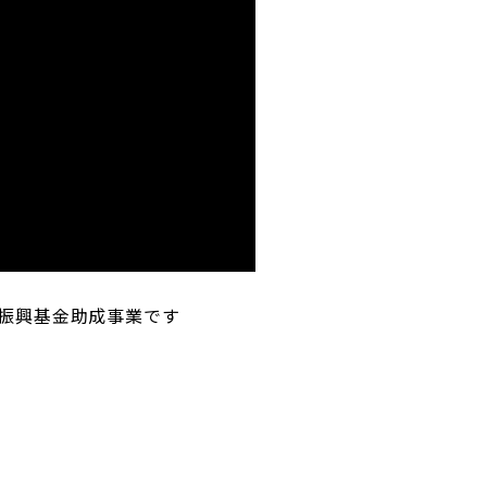
ツ振興基金助成事業です