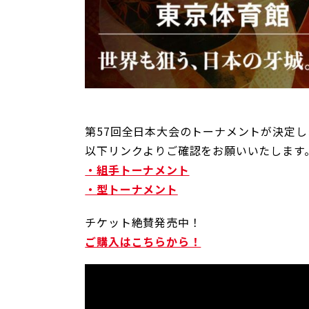
第57回全日本大会のトーナメントが決定し
以下リンクよりご確認をお願いいたします
・組手トーナメント
・型トーナメント
チケット絶賛発売中！
ご購入はこちらから！