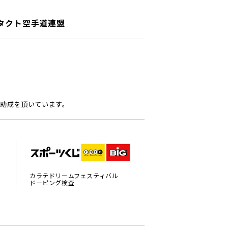
タクト空手道連盟
助成を頂いています。
カラテドリームフェスティバル
ドーピング検査