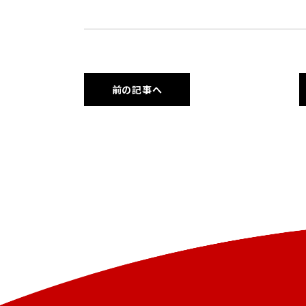
前の記事へ