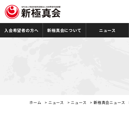
入会希望者の方へ
新極真会について
ニュース
ホーム
>
ニュース
>
ニュース
>
新極真会ニュース