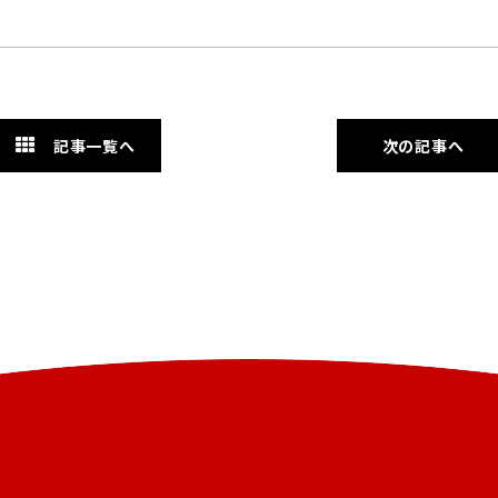
記事一覧へ
次の記事へ