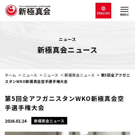
ENGLISH
MENU
ニュース
新極真会ニュース
ホーム
>
ニュース
>
ニュース
>
新極真会ニュース
>
第5回全アフガニ
スタンWKO新極真会空手選手権大会
第5回全アフガニスタンWKO新極真会空
手選手権大会
2026.02.24
新極真会ニュース