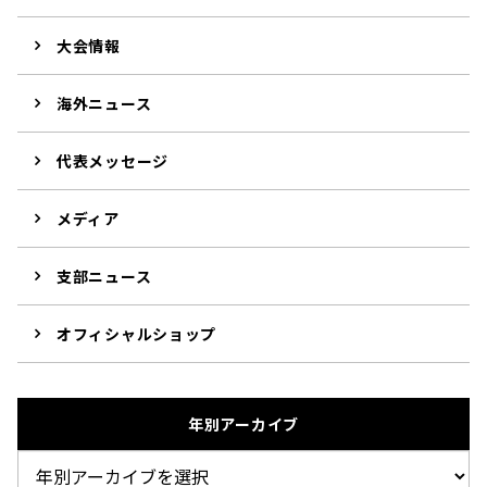
大会情報
海外ニュース
代表メッセージ
メディア
支部ニュース
オフィシャルショップ
年別アーカイブ