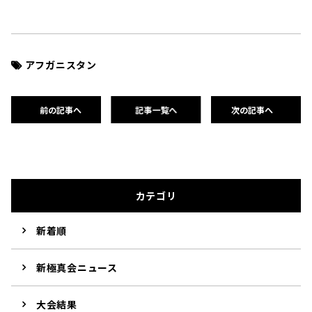
アフガニスタン
前の記事へ
記事一覧へ
次の記事へ
カテゴリ
新着順
新極真会ニュース
大会結果