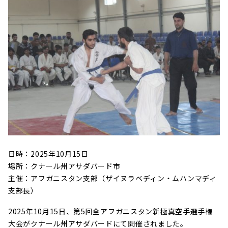
日時：2025年10月15日
場所：クナール州アサダバード市
主催：アフガニスタン支部（ザイヌラベディン・ムハンマディ
支部長）
2025年10月15日、第5回全アフガニスタン新極真空手選手権
大会がクナール州アサダバードにて開催されました。