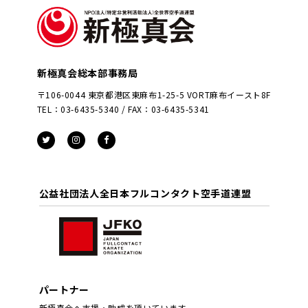
新極真会総本部事務局
〒106-0044 東京都港区東麻布1-25-5 VORT麻布イースト8F
TEL：03-6435-5340 / FAX：03-6435-5341
公益社団法人全日本フルコンタクト空手道連盟
パートナー
新極真会へ支援・助成を頂いています。