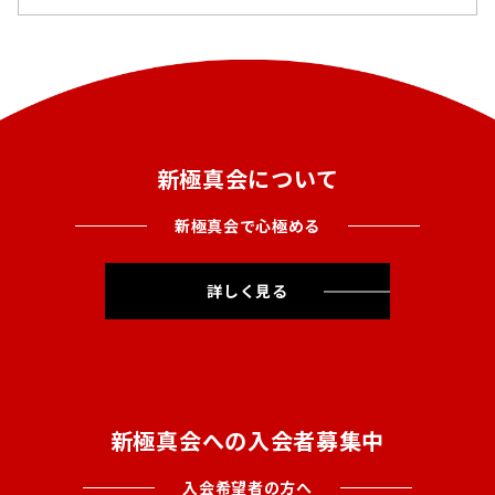
新極真会について
新極真会で心極める
詳しく見る
新極真会への入会者募集中
入会希望者の方へ