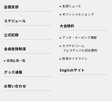
支部ニュース
全国支部
オフィシャルショップ
スケジュール
大会規約
公式記録
アンチ・ドーピング規程
カラテドリーム
会員登録制度
フェスティバル試合規約
防具ガイドライン
提携企業一覧
Englishサイト
グッズ通販
お問い合わせ