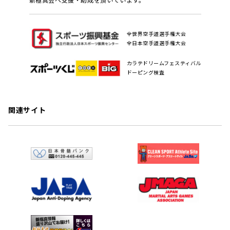
全世界空手道選手権大会
全日本空手道選手権大会
カラテドリームフェスティバル
ドーピング検査
関連サイト