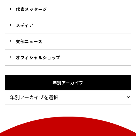
代表メッセージ
メディア
支部ニュース
オフィシャルショップ
年別アーカイブ