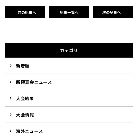
前の記事へ
記事一覧へ
次の記事へ
カテゴリ
新着順
新極真会ニュース
大会結果
大会情報
海外ニュース