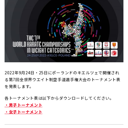
2022年9月24日・25日にポーランドのキエルツェで開催され
る第7回全世界ウエイト制空手道選手権大会のトーナメント表
を発表します。
各トーナメント表は以下からダウンロードしてください。
・男子トーナメント
・女子トーナメント