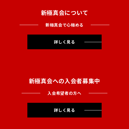
新極真会について
新極真会で心極める
詳しく見る
新極真会への入会者募集中
入会希望者の方へ
詳しく見る