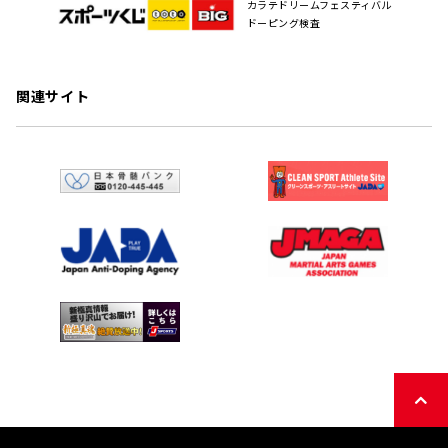
カラテドリームフェスティバル
ドーピング検査
関連サイト