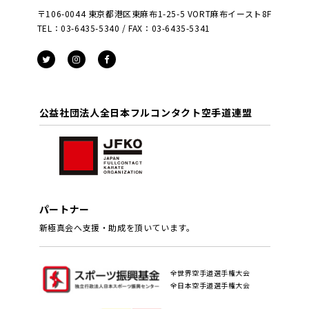
〒106-0044 東京都港区東麻布1-25-5 VORT麻布イースト8F
TEL：03-6435-5340 / FAX：03-6435-5341
公益社団法人全日本フルコンタクト空手道連盟
パートナー
新極真会へ支援・助成を頂いています。
全世界空手道選手権大会
全日本空手道選手権大会