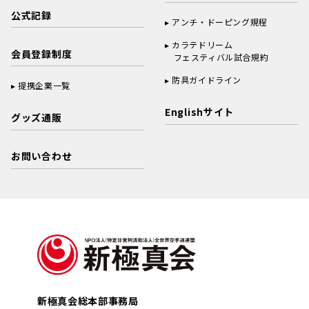
公式記録
アンチ・ドーピング規程
カラテドリーム
会員登録制度
フェスティバル試合規約
防具ガイドライン
提携企業一覧
Englishサイト
グッズ通販
お問い合わせ
新極真会総本部事務局