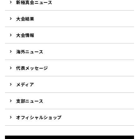
新極真会ニュース
大会結果
大会情報
海外ニュース
代表メッセージ
メディア
支部ニュース
オフィシャルショップ