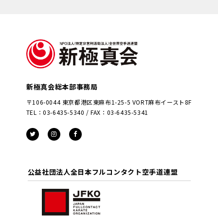
新極真会総本部事務局
〒106-0044 東京都港区東麻布1-25-5 VORT麻布イースト8F
TEL：03-6435-5340 / FAX：03-6435-5341
公益社団法人全日本フルコンタクト空手道連盟