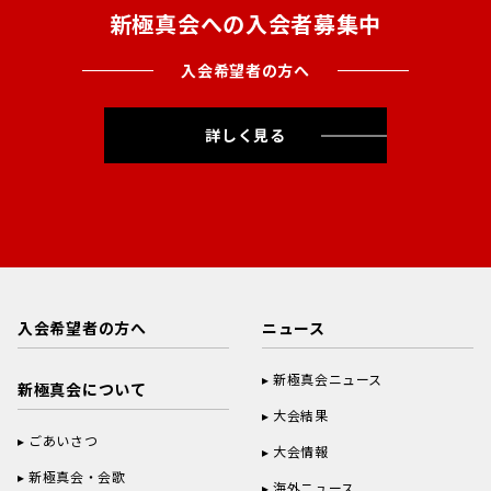
新極真会への入会者募集中
入会希望者の方へ
詳しく見る
入会希望者の方へ
ニュース
新極真会ニュース
新極真会について
大会結果
ごあいさつ
大会情報
新極真会・会歌
海外ニュース