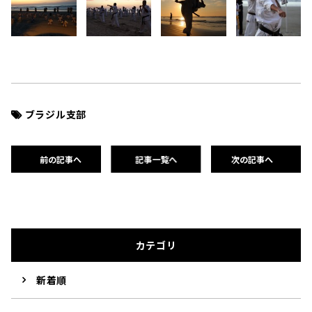
ブラジル支部
前の記事へ
記事一覧へ
次の記事へ
カテゴリ
新着順