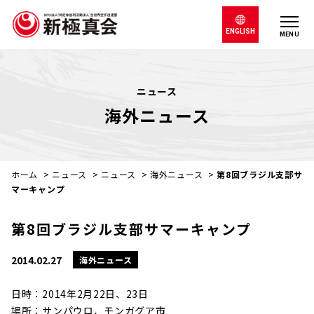
ENGLISH
MENU
ニュース
海外ニュース
ホーム
>
ニュース
>
ニュース
>
海外ニュース
>
第8回ブラジル支部サ
マーキャンプ
第8回ブラジル支部サマーキャンプ
2014.02.27
海外ニュース
日時：2014年2月22日、23日
場所：サンパウロ、モンガグア市