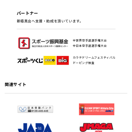
パートナー
新極真会へ支援・助成を頂いています。
全世界空手道選手権大会
全日本空手道選手権大会
カラテドリームフェスティバル
ドーピング検査
関連サイト