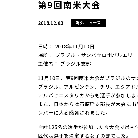
第9回南米大会
2018.12.03
海外ニュース
日時： 2018年11月10日
場所： ブラジル・サンパウロ州バルエリ
主催者： ブラジル支部
11月10日、第9回南米大会がブラジルの
ブラジル、アルゼンチン、チリ、エクアド
アルバとコスタリカからも選手が参加しま
また、日本からは石原延支部長が大会に出
ンバーに大変感謝されました。
合計125名の選手が参加した今大会で最も
区代表選手を決定する女子の部でした。