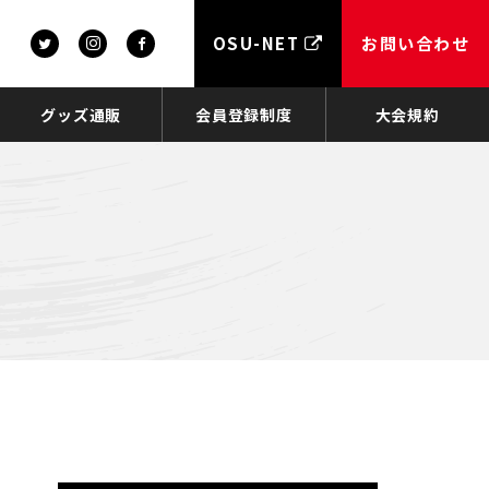
OSU-NET
お問い合わせ
グッズ通販
会員登録制度
大会規約