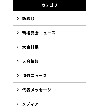
カテゴリ
新着順
新極真会ニュース
大会結果
大会情報
海外ニュース
メ
代表メッセージ
メディア