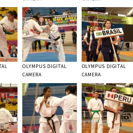
TAL
OLYMPUS DIGITAL
OLYMPUS DIGITAL
CAMERA
CAMERA