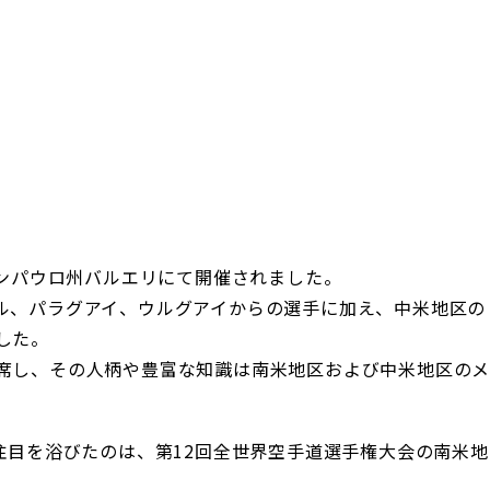
サンパウロ州バルエリにて開催されました。
ル、パラグアイ、ウルグアイからの選手に加え、中米地区の
した。
席し、その人柄や豊富な知識は南米地区および中米地区の
注目を浴びたのは、第12回全世界空手道選手権大会の南米地