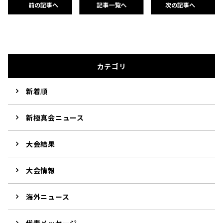
前の記事へ
記事一覧へ
次の記事へ
カテゴリ
新着順
新極真会ニュース
大会結果
大会情報
海外ニュース
代表メッセージ