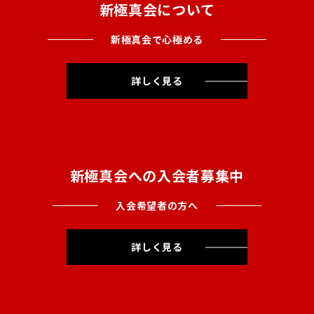
新極真会について
新極真会で心極める
詳しく見る
新極真会への入会者募集中
入会希望者の方へ
詳しく見る