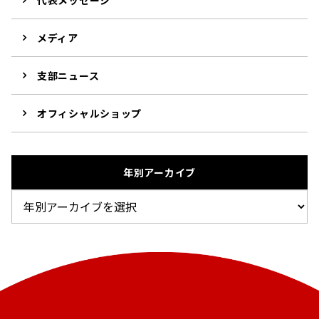
メディア
支部ニュース
オフィシャルショップ
年別アーカイブ