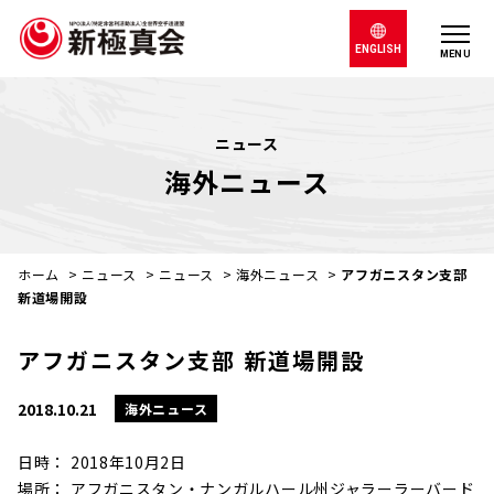
ENGLISH
MENU
ニュース
海外ニュース
ホーム
>
ニュース
>
ニュース
>
海外ニュース
>
アフガニスタン支部
新道場開設
アフガニスタン支部 新道場開設
2018.10.21
海外ニュース
日時： 2018年10月2日
場所： アフガニスタン・ナンガルハール州ジャラーラーバード