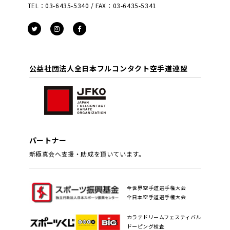
TEL：03-6435-5340 / FAX：03-6435-5341
公益社団法人全日本フルコンタクト空手道連盟
パートナー
新極真会へ支援・助成を頂いています。
全世界空手道選手権大会
全日本空手道選手権大会
カラテドリームフェスティバル
ドーピング検査