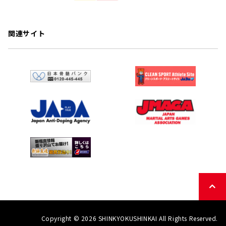
関連サイト
Copyright © 2026 SHINKYOKUSHINKAI All Rights Reserved.