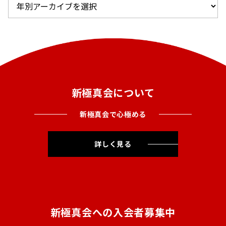
新極真会について
新極真会で心極める
詳しく見る
新極真会への入会者募集中