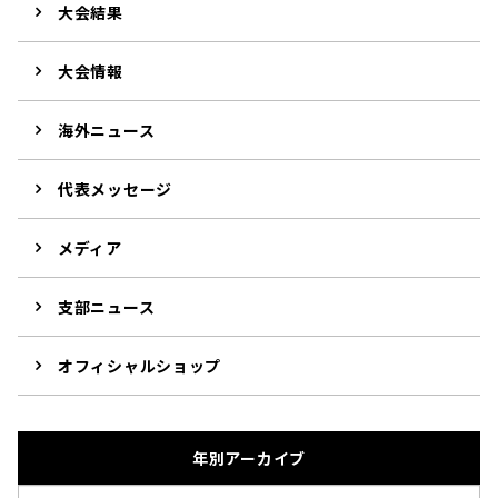
大会結果
大会情報
海外ニュース
代表メッセージ
メディア
支部ニュース
オフィシャルショップ
年別アーカイブ