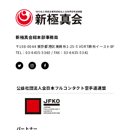
新極真会総本部事務局
〒106-0044 東京都港区東麻布1-25-5 VORT麻布イースト8F
TEL：03-6435-5340 / FAX：03-6435-5341
公益社団法人全日本フルコンタクト空手道連盟
パートナー