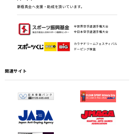
新極真会へ支援・助成を頂いています。
全世界空手道選手権大会
全日本空手道選手権大会
カラテドリームフェスティバル
ドーピング検査
関連サイト