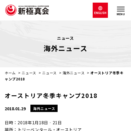
ENGLISH
MENU
ニュース
海外ニュース
ホーム
>
ニュース
>
ニュース
>
海外ニュース
>
オーストリア冬季キ
ャンプ2018
オーストリア冬季キャンプ2018
2018.01.29
海外ニュース
日時：2018年1月18日‐21日
場所：トリーベンタール・オーストリア