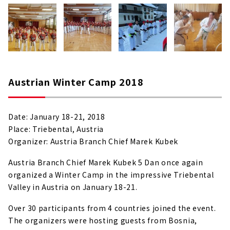
Austrian Winter Camp 2018
Date: January 18-21, 2018
Place: Triebental, Austria
Organizer: Austria Branch Chief Marek Kubek
Austria Branch Chief Marek Kubek 5 Dan once again
organized a Winter Camp in the impressive Triebental
Valley in Austria on January 18-21.
Over 30 participants from 4 countries joined the event.
The organizers were hosting guests from Bosnia,