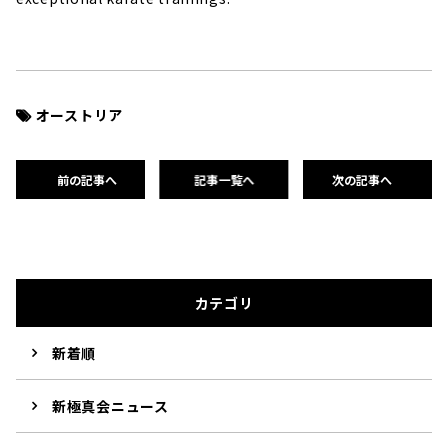
オーストリア
前の記事へ
記事一覧へ
次の記事へ
カテゴリ
新着順
新極真会ニュース