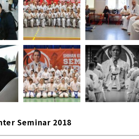
nter Seminar 2018