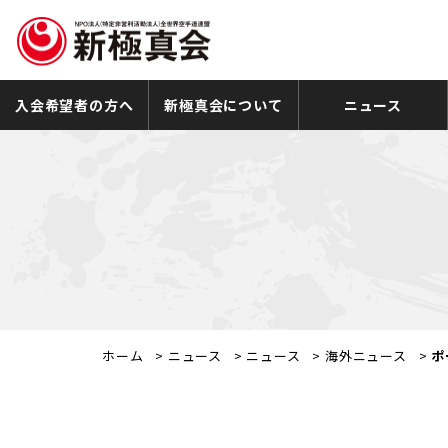
入会希望者の方へ
新極真会について
ニュース
ホーム
>
ニュース
>
ニュース
>
海外ニュース
>
ポ