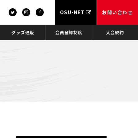
OSU-NET
お問い合わせ
グッズ通販
会員登録制度
大会規約