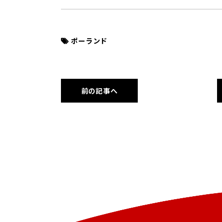
ポーランド
前の記事へ