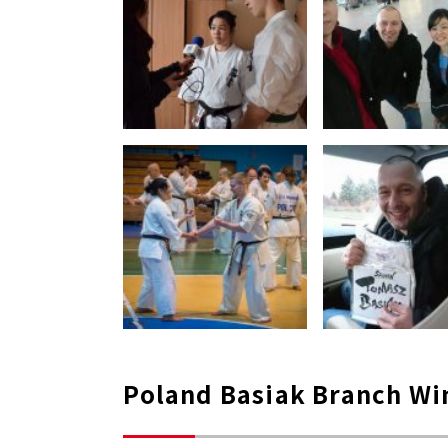
Poland Basiak Branch Wi