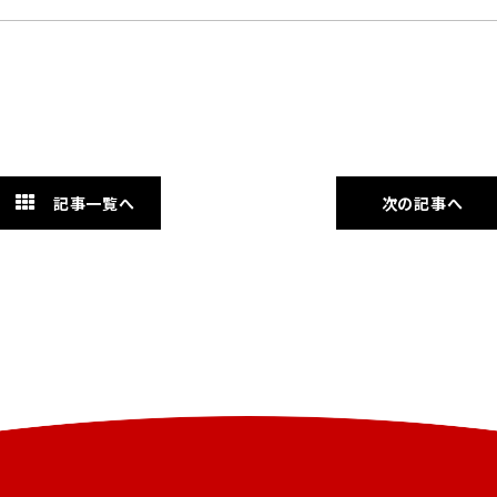
記事一覧へ
次の記事へ