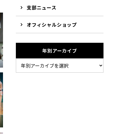
支部ニュース
オフィシャルショップ
年別アーカイブ