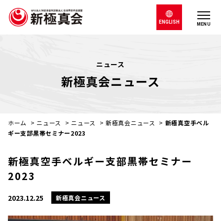
ENGLISH
MENU
ニュース
新極真会ニュース
ホーム
>
ニュース
>
ニュース
>
新極真会ニュース
>
新極真空手ベル
ギー支部黒帯セミナー2023
新極真空手ベルギー支部黒帯セミナー
2023
2023.12.25
新極真会ニュース