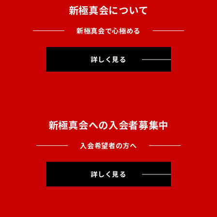
新極真会について
新極真会で心極める
詳しく見る
新極真会への入会者募集中
入会希望者の方へ
詳しく見る