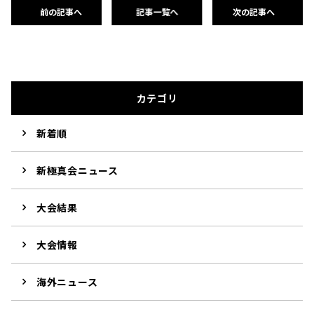
前の記事へ
記事一覧へ
次の記事へ
カテゴリ
新着順
新極真会ニュース
大会結果
大会情報
海外ニュース