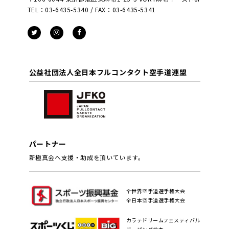
TEL：03-6435-5340 / FAX：03-6435-5341
公益社団法人全日本フルコンタクト空手道連盟
パートナー
新極真会へ支援・助成を頂いています。
全世界空手道選手権大会
全日本空手道選手権大会
カラテドリームフェスティバル