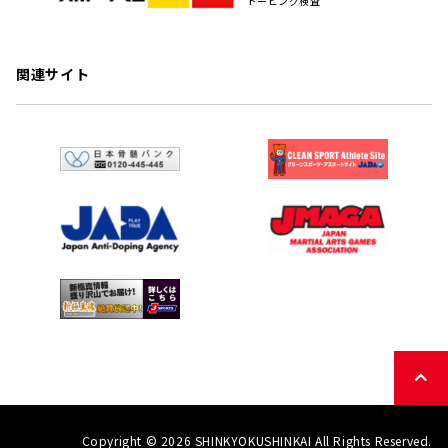
ドーピング検査
関連サイト
Copyright © 2026 SHINKYOKUSHINKAI All Rights Reserved.