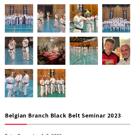
Belgian Branch Black Belt Seminar 2023