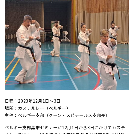
日程：2023年12月1日～3日
場所：カステルレー（ベルギー）
主催：ベルギー支部（クーン・スピテールス支部長）
ベルギー支部黒帯セミナーが12月1日から3日にかけてカステ