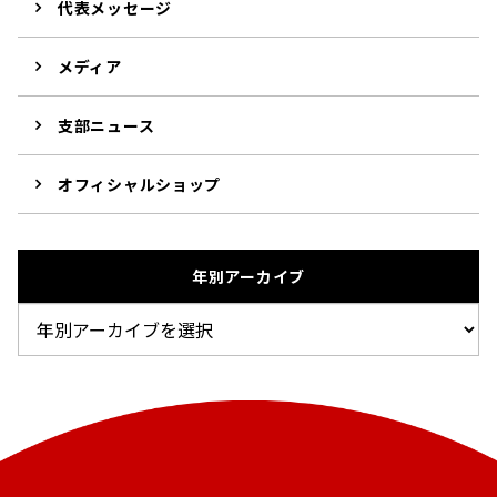
代表メッセージ
メディア
支部ニュース
オフィシャルショップ
年別アーカイブ