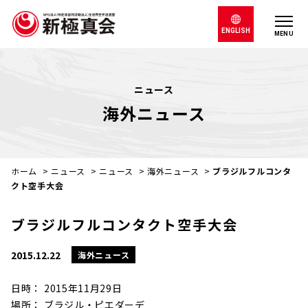
ENGLISH
MENU
ニュース
海外ニュース
ホーム
>
ニュース
>
ニュース
>
海外ニュース
>
ブラジルフルコンタ
クト空手大会
ブラジルフルコンタクト空手大会
2015.12.22
海外ニュース
日時： 2015年11月29日
場所： ブラジル・ピエダーデ