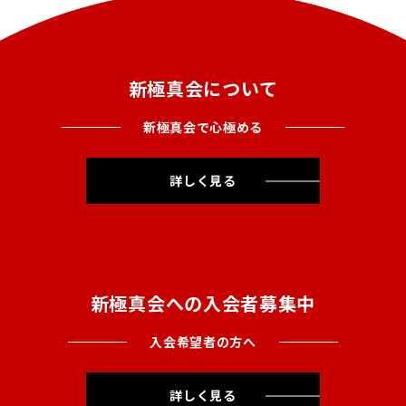
新極真会について
新極真会で心極める
詳しく見る
新極真会への入会者募集中
入会希望者の方へ
詳しく見る