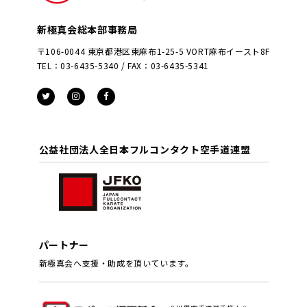
新極真会総本部事務局
〒106-0044 東京都港区東麻布1-25-5 VORT麻布イースト8F
TEL：03-6435-5340 / FAX：03-6435-5341
公益社団法人全日本フルコンタクト空手道連盟
パートナー
新極真会へ支援・助成を頂いています。