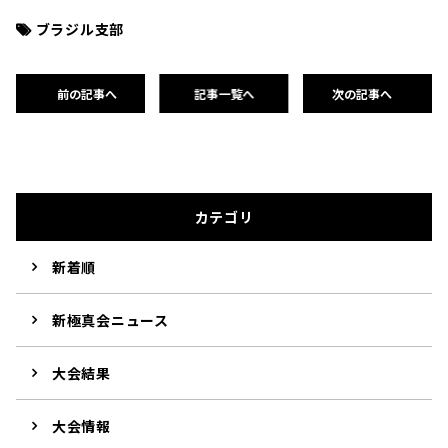
ブラジル支部
前の記事へ
記事一覧へ
次の記事へ
カテゴリ
新着順
新極真会ニュース
大会結果
大会情報