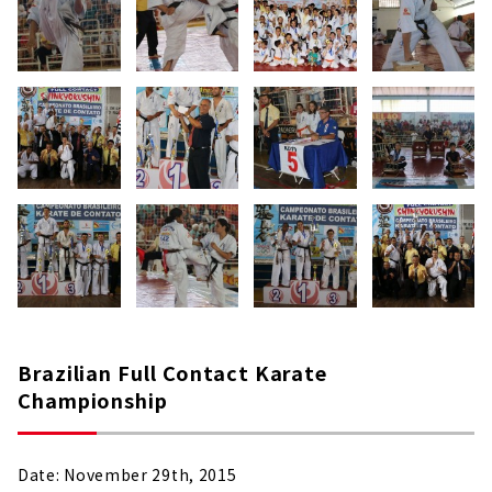
Brazilian Full Contact Karate
Championship
Date: November 29th, 2015