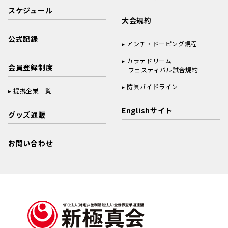
スケジュール
大会規約
公式記録
アンチ・ドーピング規程
カラテドリーム
会員登録制度
フェスティバル試合規約
防具ガイドライン
提携企業一覧
Englishサイト
グッズ通販
お問い合わせ