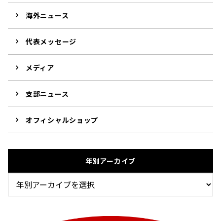
海外ニュース
代表メッセージ
メディア
支部ニュース
オフィシャルショップ
年別アーカイブ