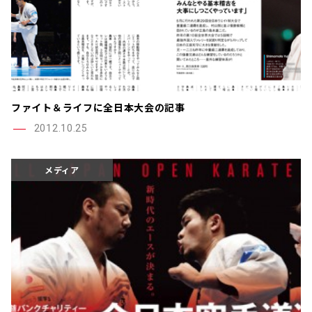
ファイト＆ライフに全日本大会の記事
2012.10.25
メディア