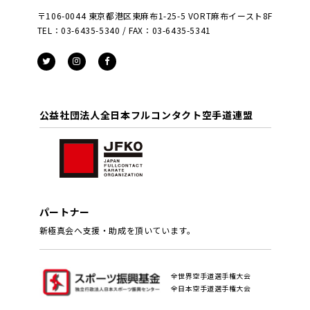
〒106-0044 東京都港区東麻布1-25-5 VORT麻布イースト8F
TEL：03-6435-5340 / FAX：03-6435-5341
公益社団法人全日本フルコンタクト空手道連盟
パートナー
新極真会へ支援・助成を頂いています。
全世界空手道選手権大会
全日本空手道選手権大会