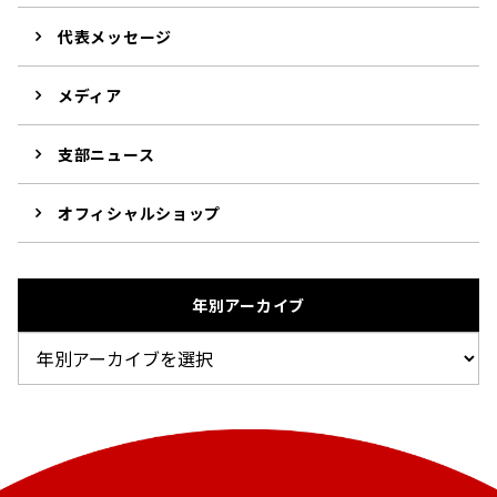
代表メッセージ
メディア
支部ニュース
オフィシャルショップ
年別アーカイブ