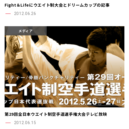
Fight＆Lifeにウエイト制大会とドリームカップの記事
2012.06.26
メディア
第29回全日本ウエイト制空手道選手権大会テレビ放映
2012.06.15