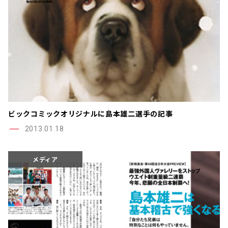
ビックコミックオリジナルに島本雄二選手の記事
2013.01.18
メディア