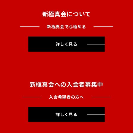
新極真会について
新極真会で心極める
詳しく見る
新極真会への入会者募集中
入会希望者の方へ
詳しく見る