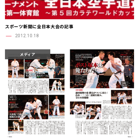
スポーツ新聞に全日本大会の記事
2012.10.18
メディア