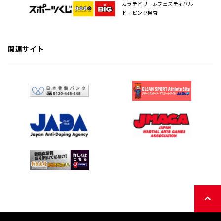
カラテドリームフェスティバル
ドーピング検査
関連サイト