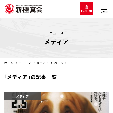
ENGLISH
MENU
ニュース
メディア
ホーム
>
ニュース
>
メディア
>
ページ 6
｢メディア｣の記事一覧
メディア