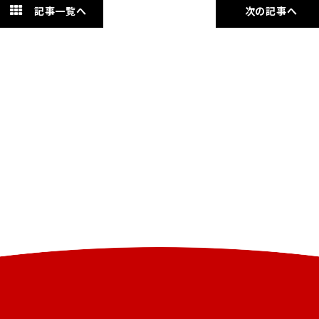
記事一覧へ
次の記事へ