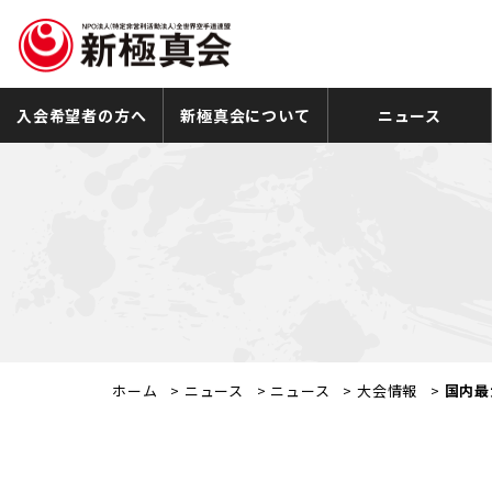
入会希望者の方へ
新極真会について
ニュース
ホーム
>
ニュース
>
ニュース
>
大会情報
>
国内最