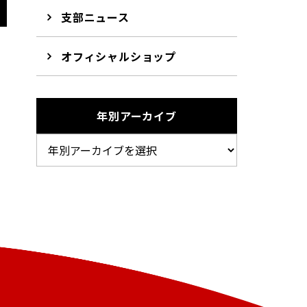
支部ニュース
オフィシャルショップ
年別アーカイブ