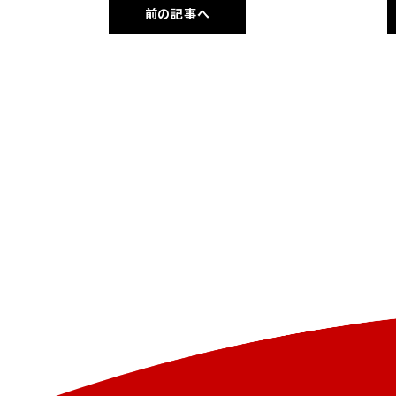
前の記事へ