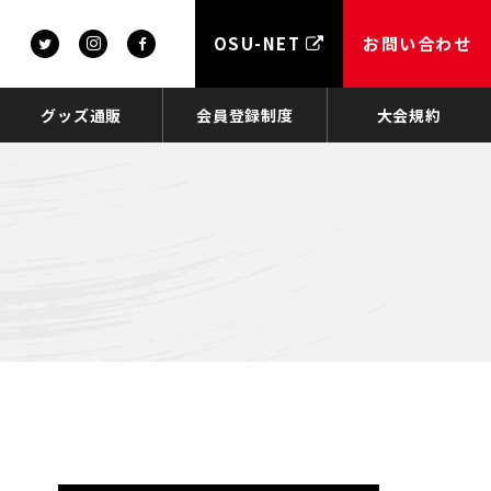
OSU-NET
お問い合わせ
グッズ通販
会員登録制度
大会規約