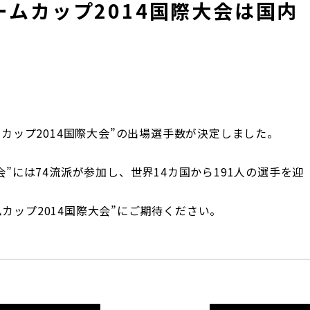
ムカップ2014国際大会は国内
ムカップ2014国際大会”の出場選手数が決定しました。
会”には74流派が参加し、世界14カ国から191人の選手を迎
。
カップ2014国際大会”にご期待ください。