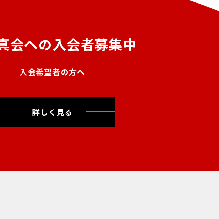
真会への入会者募集中
入会希望者の方へ
詳しく見る