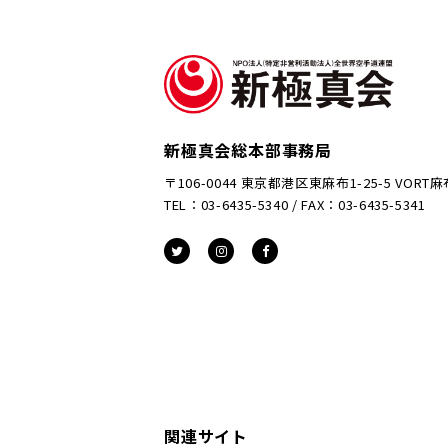
新極真会総本部事務局
〒106-0044 東京都港区東麻布1-25-5 VORT
TEL：03-6435-5340 / FAX：03-6435-5341
関連サイト