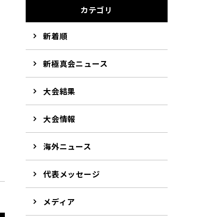
カテゴリ
新着順
新極真会ニュース
大会結果
大会情報
海外ニュース
代表メッセージ
メディア