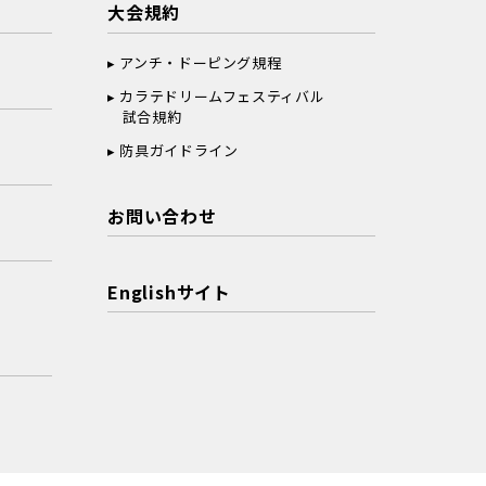
大会規約
アンチ・ドーピング規程
カラテドリームフェスティバル
試合規約
防具ガイドライン
お問い合わせ
Englishサイト