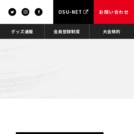
OSU-NET
お問い合わせ
グッズ通販
会員登録制度
大会規約