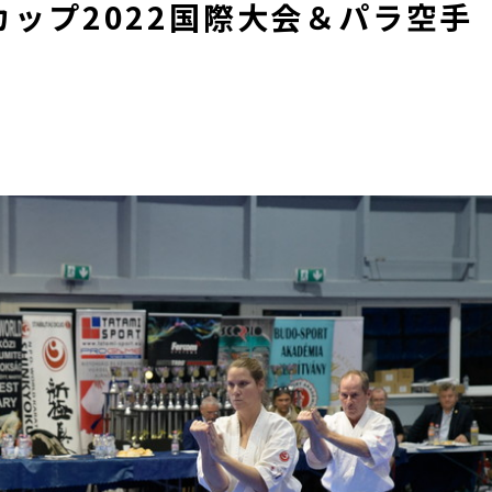
ップ2022国際大会＆パラ空手