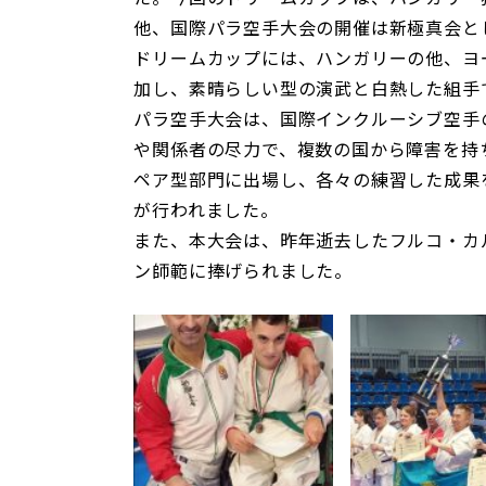
他、国際パラ空手大会の開催は新極真会と
ドリームカップには、ハンガリーの他、ヨ
加し、素晴らしい型の演武と白熱した組手
パラ空手大会は、国際インクルーシブ空手
や関係者の尽力で、複数の国から障害を持
ペア型部門に出場し、各々の練習した成果
が行われました。
また、本大会は、昨年逝去したフルコ・カ
ン師範に捧げられました。