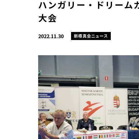
ハンガリー・ドリームカ
大会
2022.11.30
新極真会ニュース