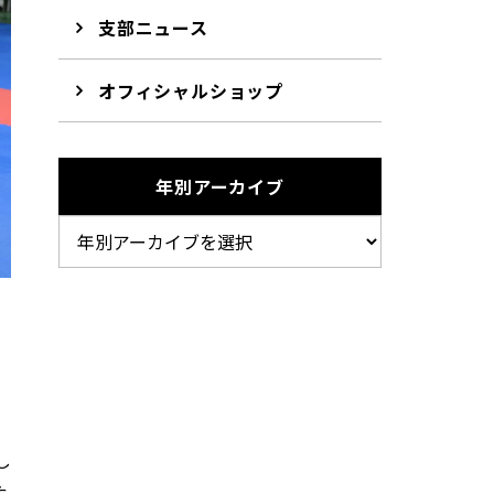
支部ニュース
オフィシャルショップ
年別アーカイブ
し
た