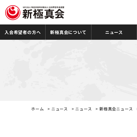
入会希望者の方へ
新極真会について
ニュース
ホーム
>
ニュース
>
ニュース
>
新極真会ニュース