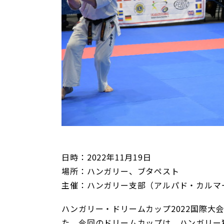
日時：2022年11月19日
場所：ハンガリー、ブタペスト
主催：ハンガリー支部（アルパド・カルマ
ハンガリー・ドリームカップ2022国際大
た。今回のドリームカップは、ハンガリー