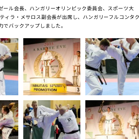
ゼール会長、ハンガリーオリンピック委員会、スポーツ大
アティラ・メサロス副会長が出席し、ハンガリーフルコンタ
力でバックアップしました。