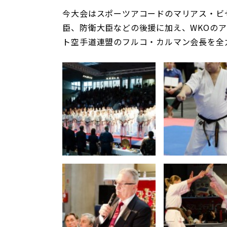
今大会はスポーツアコードのマリアス・ビ
臣、防衛大臣などの後援に加え、WKOの
ト空手道連盟のフルコ・カルマン会長を全