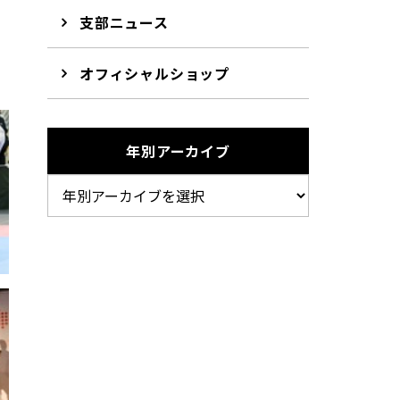
支部ニュース
ク
オフィシャルショップ
年別アーカイブ