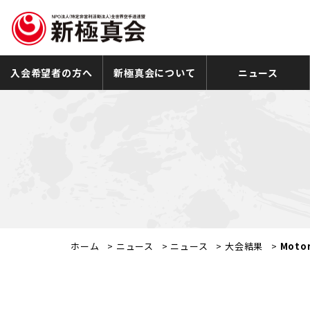
入会希望者の方へ
新極真会について
ニュース
ホーム
>
ニュース
>
ニュース
>
大会結果
>
Mot