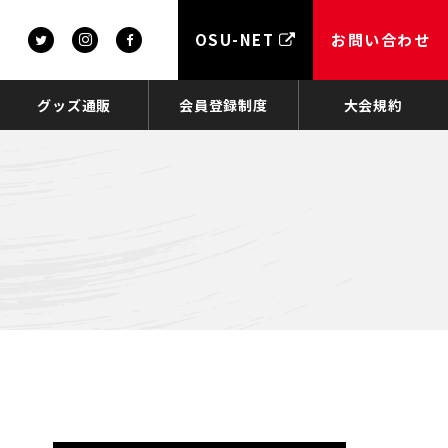
OSU-NET
お問い合わせ
グッズ通販
会員登録制度
大会規約