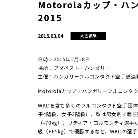
Motorolaカップ
2015
2015.03.04
大会結果
日時：2015年2月28日
場所：ブダペスト・ハンガリー
主催：ハンガリーフルコンタクト空手道連
Motorolaカップ・ハンガリーフルコンタ
WKOを含む多くのフルコンタクト空手団体
子4階級、女子3階級）、型は男女別で覇
（-70kg）、リディア・コルモンディ選手
級（+65kg）で優勝するなど、WKOの選