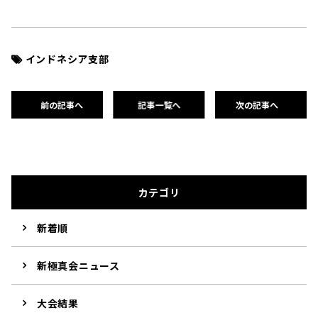
インドネシア支部
前の記事へ
記事一覧へ
次の記事へ
カテゴリ
新着順
新極真会ニュース
大会結果