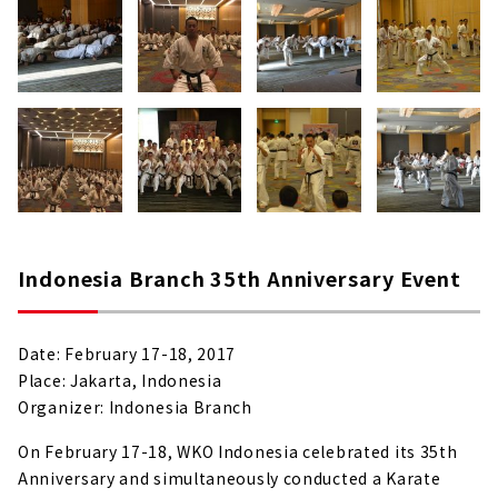
Indonesia Branch 35th Anniversary Event
Date: February 17-18, 2017
Place: Jakarta, Indonesia
Organizer: Indonesia Branch
On February 17-18, WKO Indonesia celebrated its 35th
Anniversary and simultaneously conducted a Karate