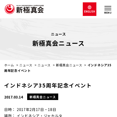
ENGLISH
MENU
ニュース
新極真会ニュース
ホーム
>
ニュース
>
ニュース
>
新極真会ニュース
>
インドネシア35
周年記念イベント
インドネシア35周年記念イベント
2017.03.14
新極真会ニュース
日時： 2017年2月17日・18日
場所： インドネシア・ジャカルタ