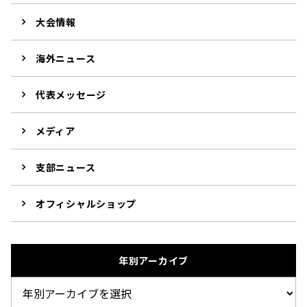
大会情報
海外ニュース
代表メッセージ
メディア
支部ニュース
オフィシャルショップ
年別アーカイブ