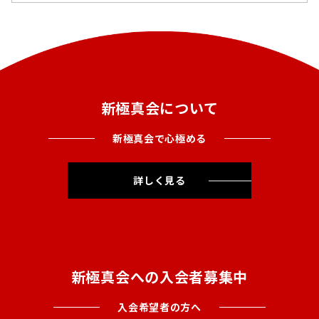
新極真会について
新極真会で心極める
詳しく見る
新極真会への入会者募集中
入会希望者の方へ