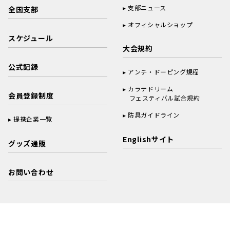
支部ニュース
全国支部
オフィシャルショップ
スケジュール
大会規約
公式記録
アンチ・ドーピング規程
カラテドリーム
会員登録制度
フェスティバル試合規約
防具ガイドライン
提携企業一覧
Englishサイト
グッズ通販
お問い合わせ