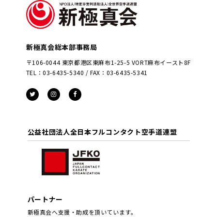
新極真会総本部事務局
〒106-0044 東京都港区東麻布1-25-5 VORT麻布イースト8F
TEL：03-6435-5340 / FAX：03-6435-5341
公益社団法人全日本フルコンタクト空手道連盟
パートナー
新極真会へ支援・助成を頂いています。