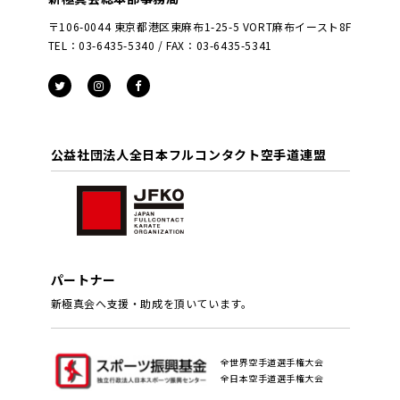
〒106-0044 東京都港区東麻布1-25-5 VORT麻布イースト8F
TEL：03-6435-5340 / FAX：03-6435-5341
公益社団法人全日本フルコンタクト空手道連盟
パートナー
新極真会へ支援・助成を頂いています。
全世界空手道選手権大会
全日本空手道選手権大会