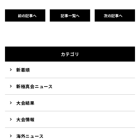
前の記事へ
記事一覧へ
次の記事へ
カテゴリ
新着順
新極真会ニュース
大会結果
大会情報
海外ニュース