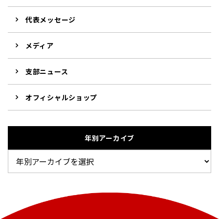
代表メッセージ
メディア
支部ニュース
オフィシャルショップ
年別アーカイブ