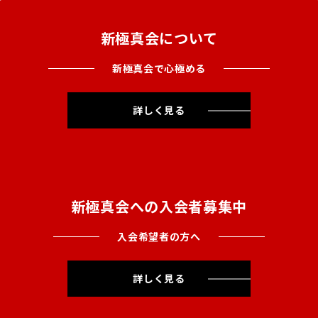
新極真会について
新極真会で心極める
詳しく見る
新極真会への入会者募集中
入会希望者の方へ
詳しく見る