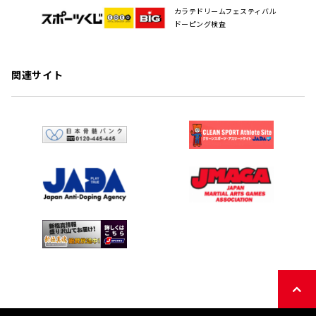
カラテドリームフェスティバル
ドーピング検査
関連サイト