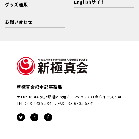
Englishサイト
グッズ通販
お問い合わせ
新極真会総本部事務局
〒106-0044 東京都港区東麻布1-25-5 VORT麻布イースト8F
TEL：03-6435-5340 / FAX：03-6435-5341