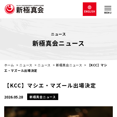
ENGLISH
MENU
ニュース
新極真会ニュース
ホーム
>
ニュース
>
ニュース
>
新極真会ニュース
>
【KCC】マシ
エ・マズール出場決定
【KCC】マシエ・マズール出場決定
2026.05.28
新極真会ニュース