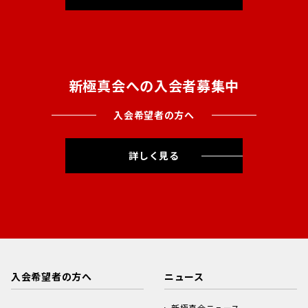
新極真会への入会者募集中
入会希望者の方へ
詳しく見る
入会希望者の方へ
ニュース
新極真会ニュース