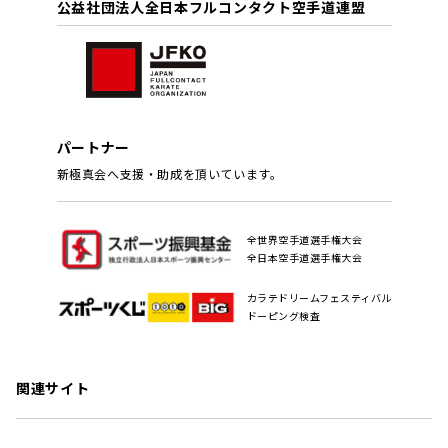
公益社団法人全日本フルコンタクト空手道連盟
パートナー
新極真会へ支援・助成を頂いています。
全世界空手道選手権大会
全日本空手道選手権大会
カラテドリームフェスティバル
ドーピング検査
関連サイト