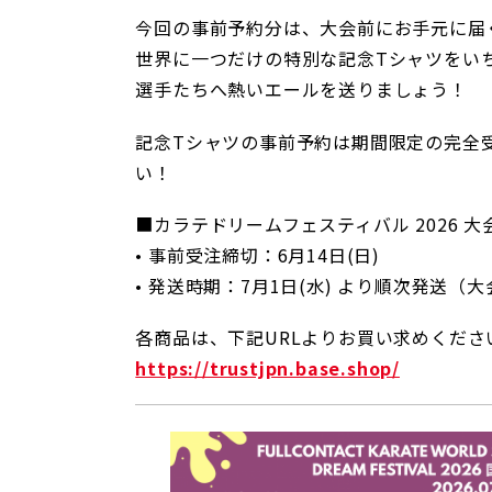
今回の事前予約分は、大会前にお手元に届
世界に一つだけの特別な記念Tシャツをい
選手たちへ熱いエールを送りましょう！
記念Tシャツの事前予約は期間限定の完全
い！
■カラテドリームフェスティバル 2026 
• 事前受注締切：6月14日(日)
• 発送時期：7月1日(水) より順次発送（
各商品は、下記URLよりお買い求めくださ
https://trustjpn.base.shop/