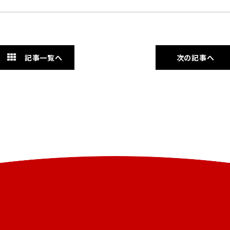
記事一覧へ
次の記事へ