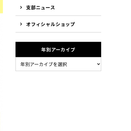
支部ニュース
オフィシャルショップ
年別アーカイブ