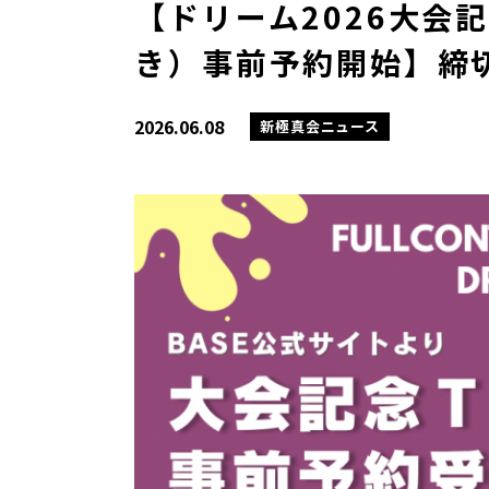
【ドリーム2026大会
き）事前予約開始】締切
2026.06.08
新極真会ニュース