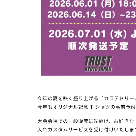
今年の夏を熱く盛り上げる「カラテドリーム
今年もオリジナル記念 T シャツの事前予
大会会場での一般販売に先駆け、お好きな
入れカスタムサービスを受け付けいたしま