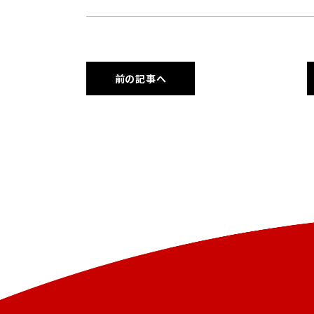
前の記事へ