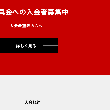
真会への入会者募集中
入会希望者の方へ
詳しく見る
大会規約