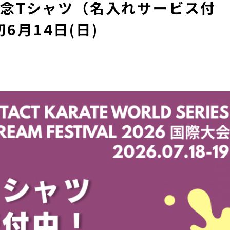
記念Tシャツ（名入れサービス付
6月14日(日)