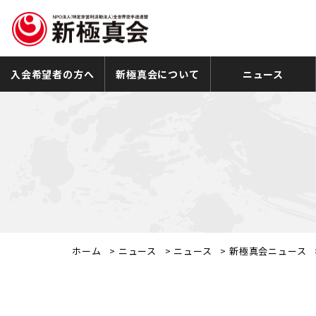
入会希望者の方へ
新極真会について
ニュース
ホーム
>
ニュース
>
ニュース
>
新極真会ニュース