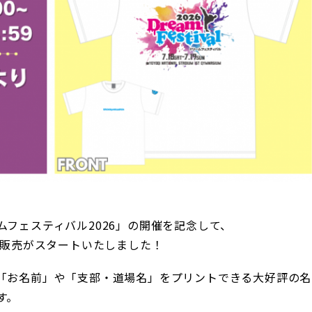
フェスティバル2026」の開催を記念して、
約販売がスタートいたしました！
「お名前」や「支部・道場名」をプリントできる大好評の名
す。