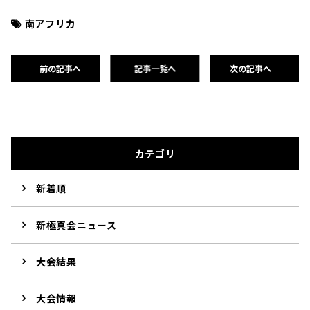
南アフリカ
前の記事へ
記事一覧へ
次の記事へ
カテゴリ
新着順
新極真会ニュース
大会結果
大会情報