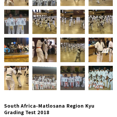
South Africa-Matlosana Region Kyu
Grading Test 2018