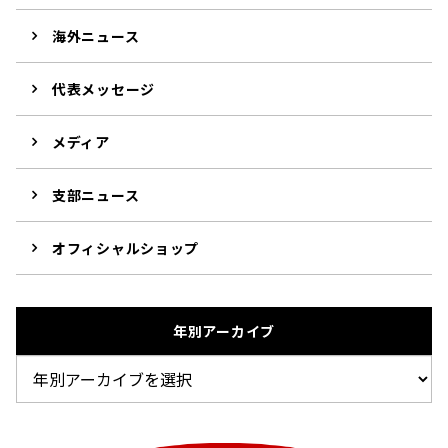
海外ニュース
代表メッセージ
メディア
支部ニュース
オフィシャルショップ
年別アーカイブ