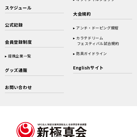
スケジュール
大会規約
公式記録
アンチ・ドーピング規程
カラテドリーム
会員登録制度
フェスティバル試合規約
防具ガイドライン
提携企業一覧
Englishサイト
グッズ通販
お問い合わせ