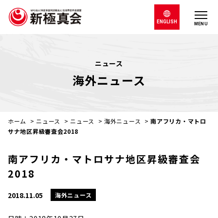
ENGLISH
MENU
ニュース
海外ニュース
ホーム
>
ニュース
>
ニュース
>
海外ニュース
>
南アフリカ・マトロ
サナ地区昇級審査会2018
南アフリカ・マトロサナ地区昇級審査会
2018
2018.11.05
海外ニュース