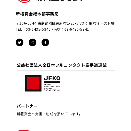
新極真会総本部事務局
〒106-0044 東京都港区東麻布1-25-5 VORT麻布イースト8F
TEL：03-6435-5340 / FAX：03-6435-5341
公益社団法人全日本フルコンタクト空手道連盟
パートナー
新極真会へ支援・助成を頂いています。