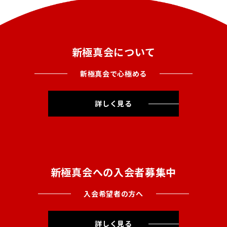
新極真会について
新極真会で心極める
詳しく見る
新極真会への入会者募集中
入会希望者の方へ
詳しく見る