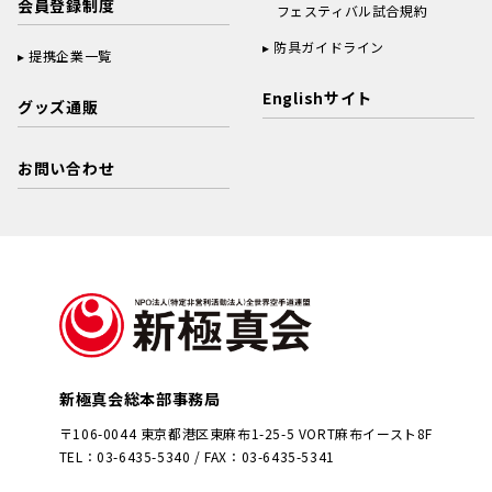
会員登録制度
フェスティバル試合規約
防具ガイドライン
提携企業一覧
Englishサイト
グッズ通販
お問い合わせ
新極真会総本部事務局
〒106-0044 東京都港区東麻布1-25-5 VORT麻布イースト8F
TEL：03-6435-5340 / FAX：03-6435-5341