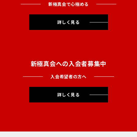
新極真会で心極める
詳しく見る
新極真会への入会者募集中
入会希望者の方へ
詳しく見る