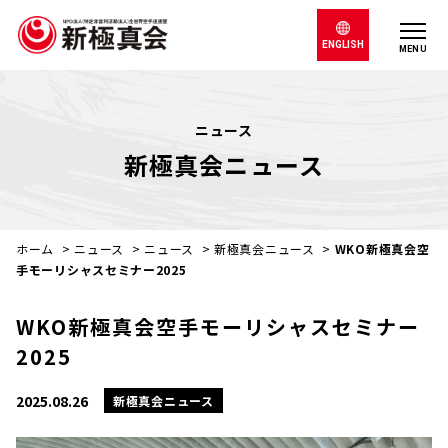
ENGLISH
MENU
ニュース
新極真会ニュース
ホーム
>
ニュース
>
ニュース
>
新極真会ニュース
>
WKO新極真会空
手モーリシャスセミナー2025
WKO新極真会空手モーリシャスセミナー
2025
2025.08.26
新極真会ニュース