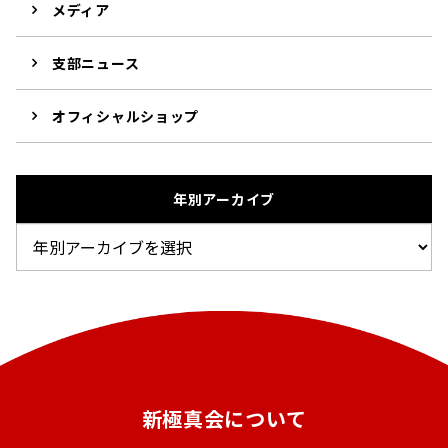
メディア
支部ニュース
オフィシャルショップ
年別アーカイブ
新極真会について