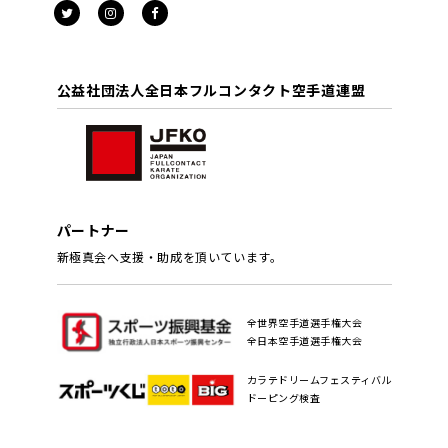
公益社団法人全日本フルコンタクト空手道連盟
パートナー
新極真会へ支援・助成を頂いています。
全世界空手道選手権大会
全日本空手道選手権大会
カラテドリームフェスティバル
ドーピング検査