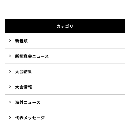
カテゴリ
新着順
新極真会ニュース
大会結果
大会情報
海外ニュース
代表メッセージ