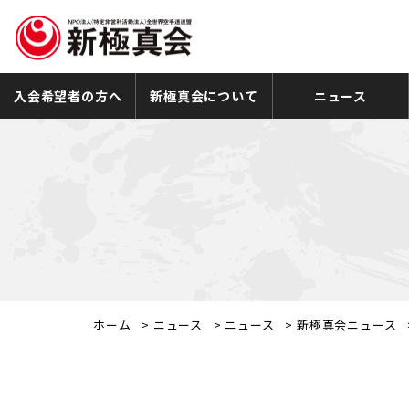
入会希望者の方へ
新極真会について
ニュース
ホーム
>
ニュース
>
ニュース
>
新極真会ニュース