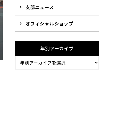
支部ニュース
オフィシャルショップ
年別アーカイブ
ま