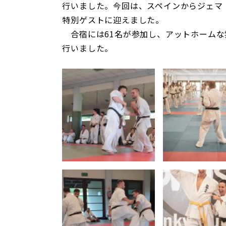
行いました。今回は、スペインからジェマ
特別ゲストに迎えました。
合宿には61名が参加し、アットホームな
行いました。