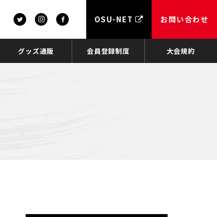
OSU-NET
お問い合わせ
グッズ通販
会員登録制度
大会規約