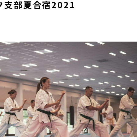
支部夏合宿2021