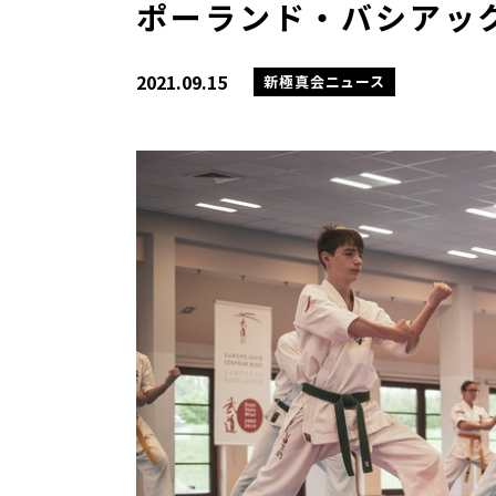
ポーランド・バシアック
2021.09.15
新極真会ニュース