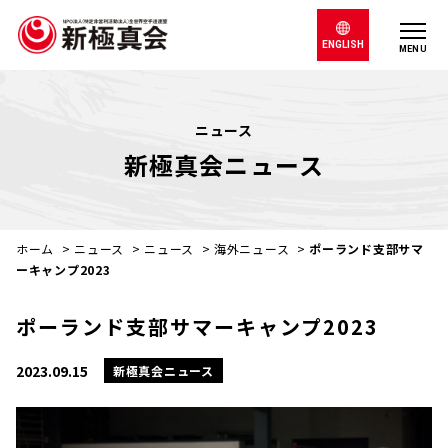
ENGLISH
MENU
ニュース
新極真会ニュース
ホーム
>
ニュース
>
ニュース
>
海外ニュース
>
ポーランド支部サマ
ーキャンプ2023
ポーランド支部サマーキャンプ2023
2023.09.15
新極真会ニュース