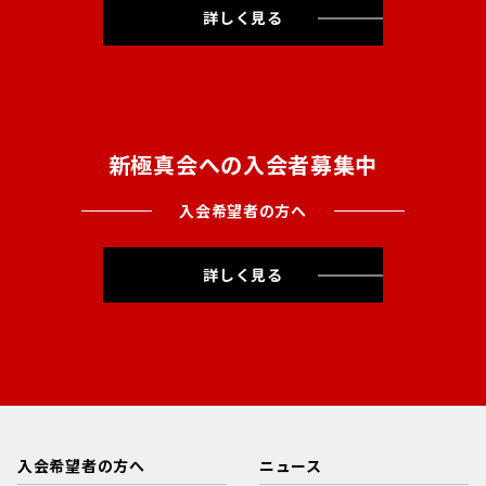
詳しく見る
新極真会への入会者募集中
入会希望者の方へ
詳しく見る
入会希望者の方へ
ニュース