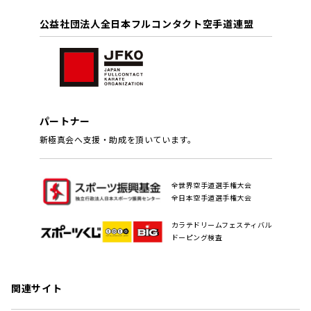
公益社団法人全日本フルコンタクト空手道連盟
パートナー
新極真会へ支援・助成を頂いています。
全世界空手道選手権大会
全日本空手道選手権大会
カラテドリームフェスティバル
ドーピング検査
関連サイト