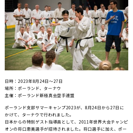
日時：2023年8月24日〜27日
場所：ポーランド、ターナウ
主催：ポーランド新極真会空手連盟
ポーランド支部サマーキャンプ2023が、8月24日から27日に
かけて、ターナウで行われました。
日本からの特別ゲスト指導員として、2011年世界大会チャンピ
オンの将口恵美選手が招待されました。将口選手に加え、ポー