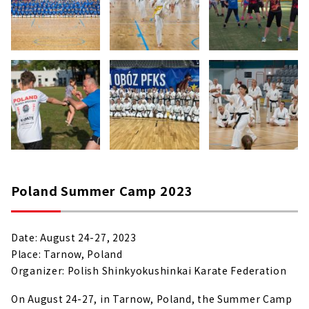
Poland Summer Camp 2023
Date: August 24-27, 2023
Place: Tarnow, Poland
Organizer: Polish Shinkyokushinkai Karate Federation
On August 24-27, in Tarnow, Poland, the Summer Camp