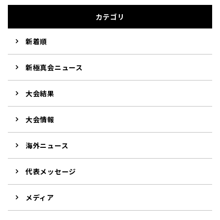
カテゴリ
新着順
新極真会ニュース
大会結果
大会情報
海外ニュース
代表メッセージ
メディア