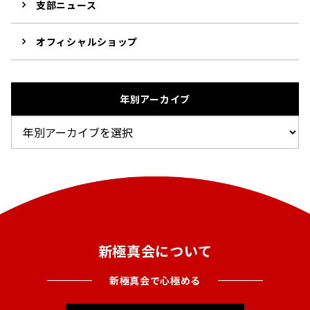
支部ニュース
オフィシャルショップ
年別アーカイブ
新極真会について
新極真会で心極める