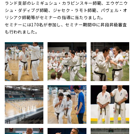
ランド支部のレミギュシュ・カラピンスキー師範、エウゲニウ
シュ・ダディブグ師範、ジャセク・ラモト師範、パヴェル・オ
リシアク師範等がセミナーの指導に当たりました。
セミナーには170名が参加し、セミナー期間中に昇段昇級審査
も行われました。