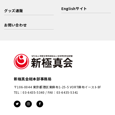
Englishサイト
グッズ通販
お問い合わせ
新極真会総本部事務局
〒106-0044 東京都港区東麻布1-25-5 VORT麻布イースト8F
TEL：03-6435-5340 / FAX：03-6435-5341