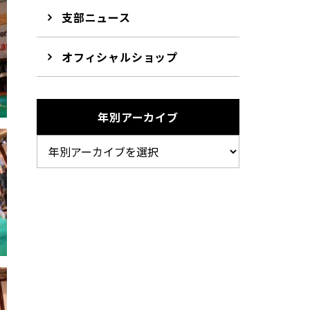
支部ニュース
オフィシャルショップ
年別アーカイブ