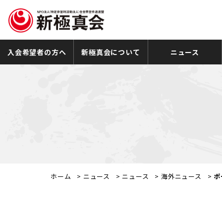
入会希望者の方へ
新極真会について
ニュース
ホーム
>
ニュース
>
ニュース
>
海外ニュース
>
ポ