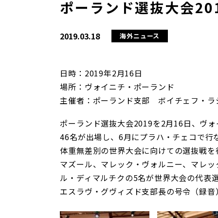
ポーランド選抜大会20
2019.03.18
海外ニュース
日時：2019年2月16日
場所：ヴォイニチ・ポーランド
主催者：ポーランド支部 ボイチェフ・ラ
ポーランド選抜大会2019を2月16日、ヴ
46名が出場し、6月にプラハ・チェコで行
体重無差別の世界大会に向けての選抜戦を
マズール、マレック・ヴォルニー、マレッ
ル・ディマルチクの5名が世界大会の代表
エスラヴ・グヴィズド支部長の号令（録音