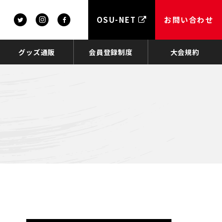
OSU-NET
お問い合わせ
グッズ通販
会員登録制度
大会規約