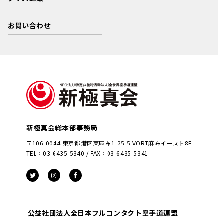
お問い合わせ
新極真会総本部事務局
〒106-0044 東京都港区東麻布1-25-5 VORT麻布イースト8F
TEL：03-6435-5340 / FAX：03-6435-5341
公益社団法人全日本フルコンタクト空手道連盟