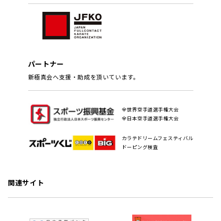
パートナー
新極真会へ支援・助成を頂いています。
全世界空手道選手権大会
全日本空手道選手権大会
カラテドリームフェスティバル
ドーピング検査
関連サイト