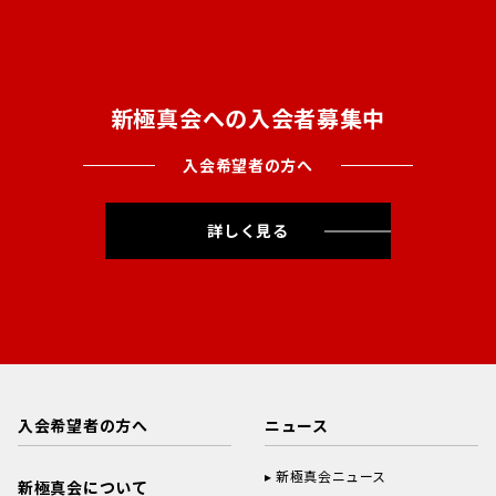
新極真会への入会者募集中
入会希望者の方へ
詳しく見る
入会希望者の方へ
ニュース
新極真会ニュース
新極真会について