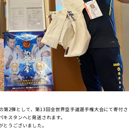
トの第2弾として、第13回全世界空手道選手権大会にて寄付さ
パキスタンへと発送されます。
がとうございました。