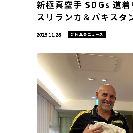
新極真空手 SDGs 
スリランカ＆パキスタ
2023.11.28
新極真会ニュース