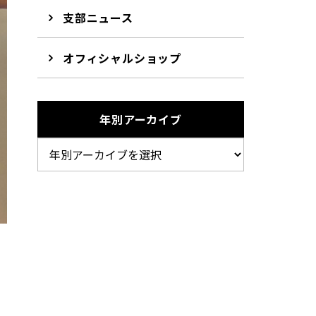
支部ニュース
オフィシャルショップ
年別アーカイブ