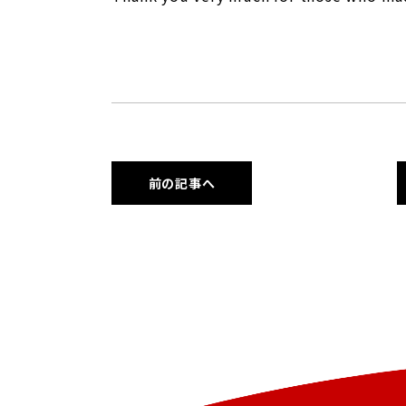
前の記事へ