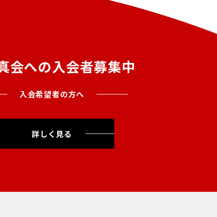
真会への入会者募集中
入会希望者の方へ
詳しく見る