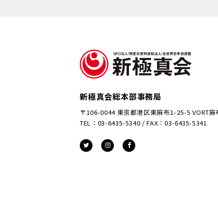
新極真会総本部事務局
〒106-0044 東京都港区東麻布1-25-5 VORT
TEL：03-6435-5340 / FAX：03-6435-5341