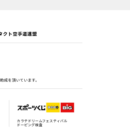
タクト空手道連盟
助成を頂いています。
カラテドリームフェスティバル
ドーピング検査