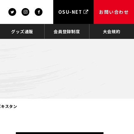
OSU-NET
お問い合わせ
グッズ通販
会員登録制度
大会規約
パキスタン