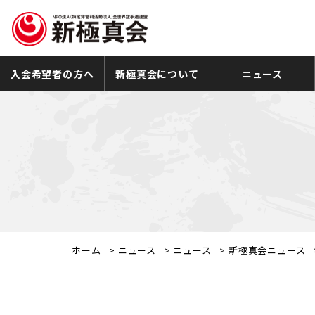
入会希望者の方へ
新極真会について
ニュース
ホーム
>
ニュース
>
ニュース
>
新極真会ニュース