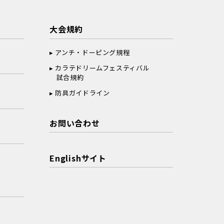
大会規約
アンチ・ドーピング規程
カラテドリームフェスティバル
試合規約
防具ガイドライン
お問い合わせ
Englishサイト