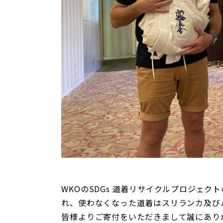
WKOのSDGs 道着リサイクルプロジェク
れ、使わなくなった道着はスリランカ及び
皆様よりご寄付をいただきまして誠にあり