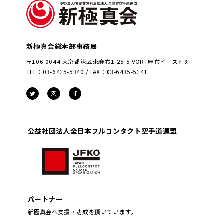
新極真会総本部事務局
〒106-0044 東京都港区東麻布1-25-5 VORT麻布イースト8F
TEL：03-6435-5340 / FAX：03-6435-5341
公益社団法人全日本フルコンタクト空手道連盟
パートナー
新極真会へ支援・助成を頂いています。