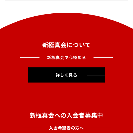
新極真会について
新極真会で心極める
詳しく見る
新極真会への入会者募集中
入会希望者の方へ