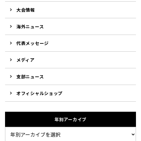
大会情報
海外ニュース
代表メッセージ
メディア
支部ニュース
オフィシャルショップ
年別アーカイブ