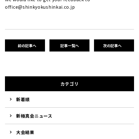
office@shinkyokushinkai.co.jp
前の記事へ
記事一覧へ
次の記事へ
カテゴリ
新着順
新極真会ニュース
大会結果