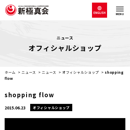
ENGLISH
MENU
ニュース
オフィシャルショップ
ホーム
>
ニュース
>
ニュース
>
オフィシャルショップ
>
shopping
flow
shopping flow
2015.06.23
オフィシャルショップ