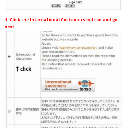
4.
Click the International Customers button and go
next