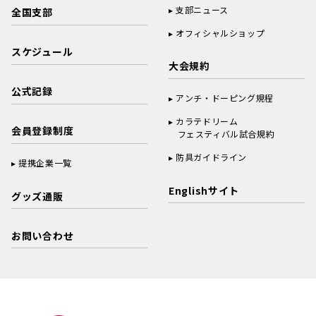
支部ニュース
全国支部
オフィシャルショップ
スケジュール
大会規約
公式記録
アンチ・ドーピング規程
カラテドリーム
会員登録制度
フェスティバル試合規約
防具ガイドライン
提携企業一覧
Englishサイト
グッズ通販
お問い合わせ