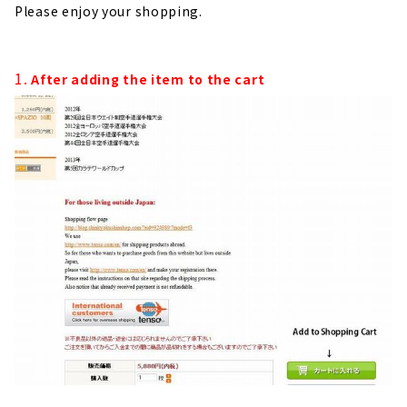
Please enjoy your shopping.
1.
After adding the item to the cart