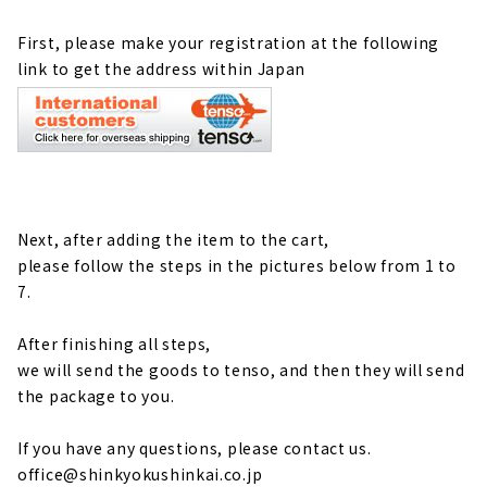
First, please make your registration at the following
link to get the address within Japan
Next, after adding the item to the cart,
please follow the steps in the pictures below from 1 to
7.
After finishing all steps,
we will send the goods to tenso, and then they will send
the package to you.
If you have any questions, please contact us.
office@shinkyokushinkai.co.jp