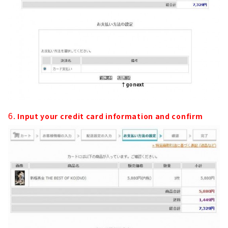
6.
Input your credit card information and confirm