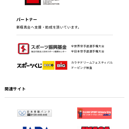
パートナー
新極真会へ支援・助成を頂いています。
全世界空手道選手権大会
全日本空手道選手権大会
カラテドリームフェスティバル
ドーピング検査
関連サイト