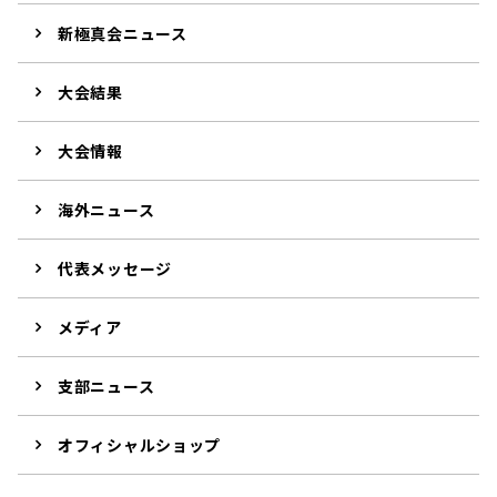
新極真会ニュース
大会結果
大会情報
海外ニュース
代表メッセージ
メディア
支部ニュース
オフィシャルショップ