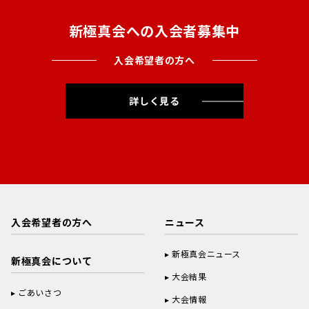
新極真会への入会者募集中
入会希望者の方へ
詳しく見る
入会希望者の方へ
ニュース
新極真会ニュース
新極真会について
大会結果
ごあいさつ
大会情報