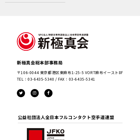
新極真会総本部事務局
〒106-0044 東京都港区東麻布1-25-5 VORT麻布イースト8F
TEL：03-6435-5340 / FAX：03-6435-5341
公益社団法人全日本フルコンタクト空手道連盟