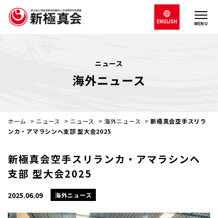
ENGLISH
MENU
ニュース
海外ニュース
ホーム
>
ニュース
>
ニュース
>
海外ニュース
>
新極真会空手スリラ
ンカ・アマラシンヘ支部 型大会2025
新極真会空手スリランカ・アマラシンヘ
支部 型大会2025
2025.06.09
海外ニュース