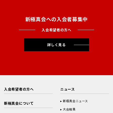
新極真会への入会者募集中
入会希望者の方へ
詳しく見る
入会希望者の方へ
ニュース
新極真会ニュース
新極真会について
大会結果