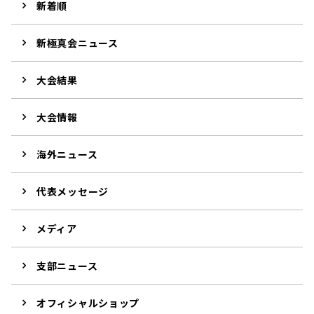
新着順
新極真会ニュース
大会結果
大会情報
海外ニュース
代表メッセージ
メディア
支部ニュース
オフィシャルショップ