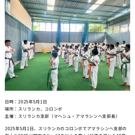
日時：2025年5月1日
場所：スリランカ、コロンボ
主催：スリランカ支部（マヘシュ・アマラシンヘ支部長）
2025年5月1日、スリランカのコロンボでアマラシンヘ支部の