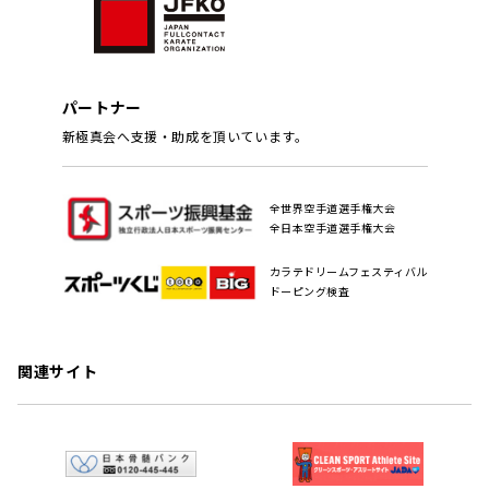
パートナー
新極真会へ支援・助成を頂いています。
全世界空手道選手権大会
全日本空手道選手権大会
カラテドリームフェスティバル
ドーピング検査
関連サイト