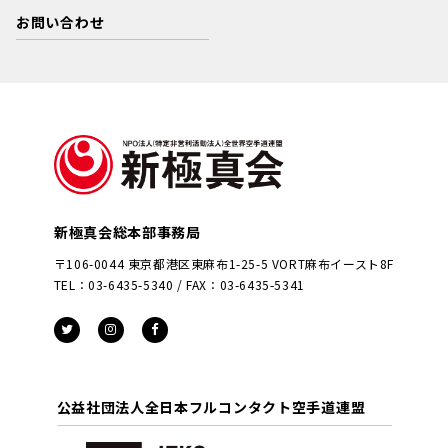
お問い合わせ
新極真会総本部事務局
〒106-0044 東京都港区東麻布1-25-5 VORT麻布イースト8F
TEL：03-6435-5340 / FAX：03-6435-5341
公益社団法人全日本フルコンタクト空手道連盟